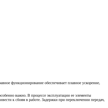
правное функционирование обеспечивает плавное ускорение,
собенно важно. В процессе эксплуатации ее элементы
ивести к сбоям в работе. Задержки при переключении передач,