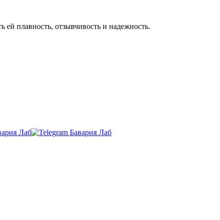
ть ей плавность, отзывчивость и надежность.