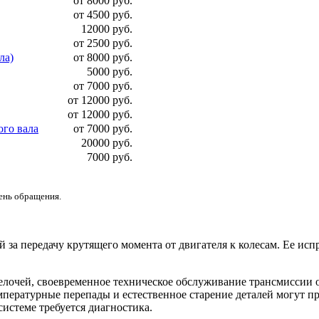
от 8000 руб.
от 4500 руб.
12000 руб.
от 2500 руб.
ла)
от 8000 руб.
5000 руб.
от 7000 руб.
от 12000 руб.
от 12000 руб.
ого вала
от 7000 руб.
20000 руб.
7000 руб.
день обращения.
 за передачу крутящего момента от двигателя к колесам. Ее ис
лочей, своевременное техническое обслуживание трансмиссии о
мпературные перепады и естественное старение деталей могут пр
истеме требуется диагностика.