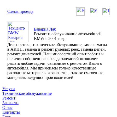
Схема проезда
Бавария Лаб
Ремонт и обслуживание автомобилей
BMW с 2001 года
Диагностика, техническое обслуживание, замена масла
в АКПП, замена и ремонт рулевых реек, замена цепей,
ремонт двигателей. Наш многолетний опыт работы и
наличие собственного склада запчастей позволяет
решать любые задачи, связанные с ремонтом Вашего
автомобиля. Мы применяем только качественные
расходные материалы и запчасти, а так же смазочные
материалы ведущих производителей.
Услуги
Техническое обслуживание
Ремонт
Запчасти
О нас
Контакты
Блог