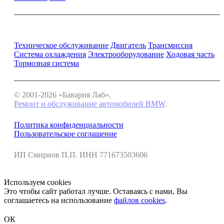
Ремонт и обслуживание BMW
Техническое обслуживание
Двигатель
Трансмиссия
Система охлаждения
Электрооборудование
Ходовая часть
Тормозная система
© 2001-2026 «Бавария Лаб».
Ремонт и обслуживание автомобилей BMW
.
Политика конфиденциальности
Пользовательское соглашение
ИП Смирнов П.П. ИНН 771673503606
Используем cookies
Это чтобы сайт работал лучше. Оставаясь с нами, Вы
соглашаетесь на использование
файлов cookies
.
ОК