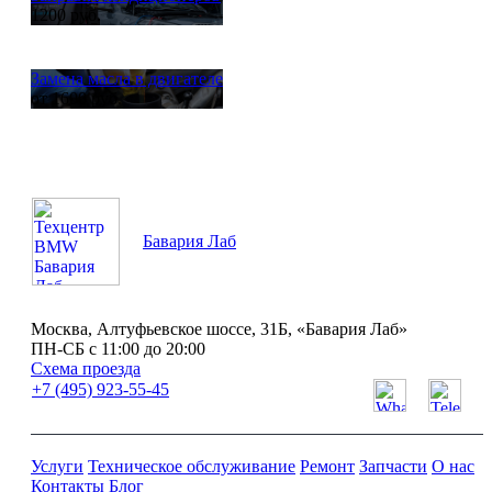
1200 руб.
Замена масла в двигателе
от 1600 руб.
Бавария Лаб
Москва, Алтуфьевское шоссе, 31Б, «Бавария Лаб»
ПН-СБ с 11:00 до 20:00
Схема проезда
+7 (495) 923-55-45
Услуги
Техническое обслуживание
Ремонт
Запчасти
О нас
Контакты
Блог