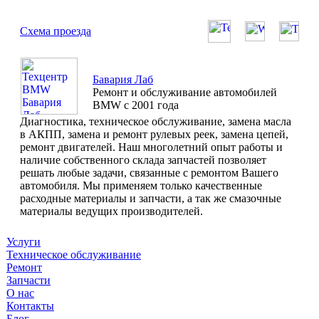
Схема проезда
Бавария Лаб
Ремонт и обслуживание автомобилей
BMW с 2001 года
Диагностика, техническое обслуживание, замена масла
в АКПП, замена и ремонт рулевых реек, замена цепей,
ремонт двигателей. Наш многолетний опыт работы и
наличие собственного склада запчастей позволяет
решать любые задачи, связанные с ремонтом Вашего
автомобиля. Мы применяем только качественные
расходные материалы и запчасти, а так же смазочные
материалы ведущих производителей.
Услуги
Техническое обслуживание
Ремонт
Запчасти
О нас
Контакты
Блог