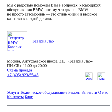
Мы с радостью поможем Вам в вопросах, касающихся
обслуживания BMW, потому что для нас BMW
не просто автомобиль — это стиль жизни и высокое
качество в каждой детали.
Бавария Лаб
Москва, Алтуфьевское шоссе, 31Б, «Бавария Лаб»
ПН-СБ с 11:00 до 20:00
Схема проезда
+7 (495) 923-55-45
Услуги
Техническое обслуживание
Ремонт
Запчасти
О нас
Контакты
Блог