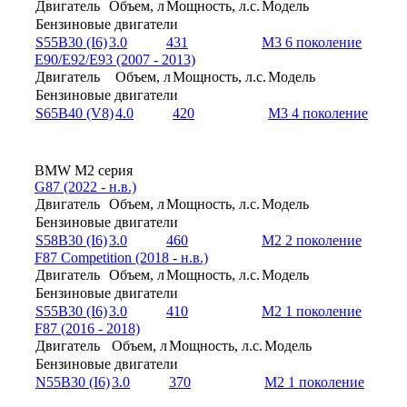
Двигатель
Объем, л
Мощность, л.с.
Модель
Бензиновые двигатели
S55B30 (I6)
3.0
431
M3 6 поколение
E90/E92/E93 (2007 - 2013)
Двигатель
Объем, л
Мощность, л.с.
Модель
Бензиновые двигатели
S65B40 (V8)
4.0
420
M3 4 поколение
BMW M2 серия
G87 (2022 - н.в.)
Двигатель
Объем, л
Мощность, л.с.
Модель
Бензиновые двигатели
S58B30 (I6)
3.0
460
M2 2 поколение
F87 Competition (2018 - н.в.)
Двигатель
Объем, л
Мощность, л.с.
Модель
Бензиновые двигатели
S55B30 (I6)
3.0
410
M2 1 поколение
F87 (2016 - 2018)
Двигатель
Объем, л
Мощность, л.с.
Модель
Бензиновые двигатели
N55B30 (I6)
3.0
370
M2 1 поколение