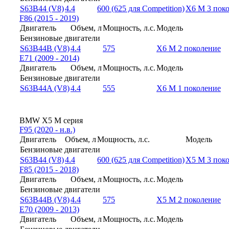
S63B44 (V8)
4.4
600 (625 для Competition)
X6 M 3 пок
F86 (2015 - 2019)
Двигатель
Объем, л
Мощность, л.с.
Модель
Бензиновые двигатели
S63B44B (V8)
4.4
575
X6 M 2 поколение
E71 (2009 - 2014)
Двигатель
Объем, л
Мощность, л.с.
Модель
Бензиновые двигатели
S63B44A (V8)
4.4
555
X6 M 1 поколение
BMW X5 M серия
F95 (2020 - н.в.)
Двигатель
Объем, л
Мощность, л.с.
Модель
Бензиновые двигатели
S63B44 (V8)
4.4
600 (625 для Competition)
X5 M 3 пок
F85 (2015 - 2018)
Двигатель
Объем, л
Мощность, л.с.
Модель
Бензиновые двигатели
S63B44B (V8)
4.4
575
X5 M 2 поколение
E70 (2009 - 2013)
Двигатель
Объем, л
Мощность, л.с.
Модель