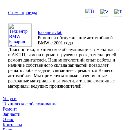
Схема проезда
Бавария Лаб
Ремонт и обслуживание автомобилей
BMW с 2001 года
Диагностика, техническое обслуживание, замена масла
в АКПП, замена и ремонт рулевых реек, замена цепей,
ремонт двигателей. Наш многолетний опыт работы и
наличие собственного склада запчастей позволяет
решать любые задачи, связанные с ремонтом Вашего
автомобиля. Мы применяем только качественные
расходные материалы и запчасти, а так же смазочные
материалы ведущих производителей.
Услуги
Техническое обслуживание
Ремонт
Запчасти
О нас
Контакты
Блог