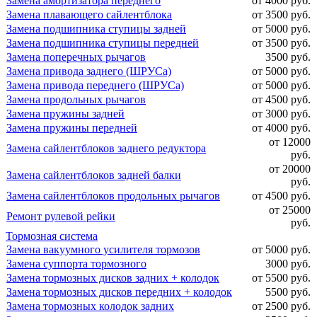
Замена амортизатора переднего
от 4000 руб.
Замена плавающего сайлентблока
от 3500 руб.
Замена подшипника ступицы задней
от 5000 руб.
Замена подшипника ступицы передней
от 3500 руб.
Замена поперечных рычагов
3500 руб.
Замена привода заднего (ШРУСа)
от 5000 руб.
Замена привода переднего (ШРУСа)
от 5000 руб.
Замена продольных рычагов
от 4500 руб.
Замена пружины задней
от 3000 руб.
Замена пружины передней
от 4000 руб.
от 12000
Замена сайлентблоков заднего редуктора
руб.
от 20000
Замена сайлентблоков задней балки
руб.
Замена сайлентблоков продольных рычагов
от 4500 руб.
от 25000
Ремонт рулевой рейки
руб.
Тормозная система
Замена вакуумного усилителя тормозов
от 5000 руб.
Замена суппорта тормозного
3000 руб.
Замена тормозных дисков задних + колодок
от 5500 руб.
Замена тормозных дисков передних + колодок
5500 руб.
Замена тормозных колодок задних
от 2500 руб.