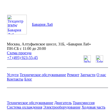
Бавария Лаб
Москва, Алтуфьевское шоссе, 31Б, «Бавария Лаб»
ПН-СБ с 11:00 до 20:00
Схема проезда
+7 (495) 923-55-45
Услуги
Техническое обслуживание
Ремонт
Запчасти
О нас
Контакты
Блог
Ремонт и обслуживание BMW
Техническое обслуживание
Двигатель
Трансмиссия
Система охлаждения
Электрооборудование
Ходовая часть