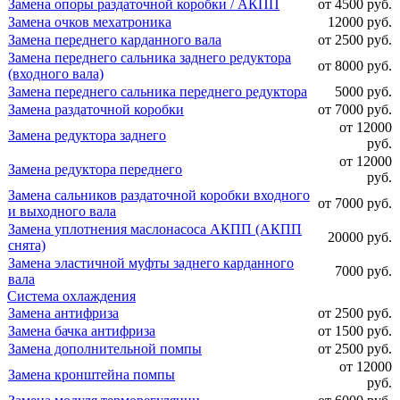
Замена опоры раздаточной коробки / АКПП
от 4500 руб.
Замена очков мехатроника
12000 руб.
Замена переднего карданного вала
от 2500 руб.
Замена переднего сальника заднего редуктора
от 8000 руб.
(входного вала)
Замена переднего сальника переднего редуктора
5000 руб.
Замена раздаточной коробки
от 7000 руб.
от 12000
Замена редуктора заднего
руб.
от 12000
Замена редуктора переднего
руб.
Замена сальников раздаточной коробки входного
от 7000 руб.
и выходного вала
Замена уплотнения маслонасоса АКПП (АКПП
20000 руб.
снята)
Замена эластичной муфты заднего карданного
7000 руб.
вала
Система охлаждения
Замена антифриза
от 2500 руб.
Замена бачка антифриза
от 1500 руб.
Замена дополнительной помпы
от 2500 руб.
от 12000
Замена кронштейна помпы
руб.