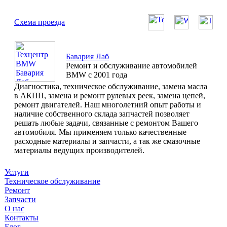
Схема проезда
Бавария Лаб
Ремонт и обслуживание автомобилей
BMW с 2001 года
Диагностика, техническое обслуживание, замена масла
в АКПП, замена и ремонт рулевых реек, замена цепей,
ремонт двигателей. Наш многолетний опыт работы и
наличие собственного склада запчастей позволяет
решать любые задачи, связанные с ремонтом Вашего
автомобиля. Мы применяем только качественные
расходные материалы и запчасти, а так же смазочные
материалы ведущих производителей.
Услуги
Техническое обслуживание
Ремонт
Запчасти
О нас
Контакты
Блог