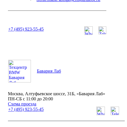
или позвоните нам по телефону:
+7 (495) 923-55-45
ПН-СБ с 11:00 до 20:00
Бавария Лаб
Москва, Алтуфьевское шоссе, 31Б, «Бавария Лаб»
ПН-СБ с 11:00 до 20:00
Схема проезда
+7 (495) 923-55-45