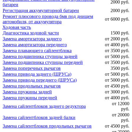
2000 руб.
батареи
Регистрация аккумуляторной батареи
2000 руб.
Ремонт плюсового провода бмв под днищем
от 6000 руб.
автомобиля, от аккумулятора
Ходовая часть
Диагностика ходовой части
1500 руб.
Замена амортизатора заднего
от 2000 руб.
Замена амортизатора переднего
от 4000 руб.
Замена плавающего сайлентблока
от 3500 руб.
Замена подшипника ступицы задней
от 5000 руб.
Замена подшипника ступицы передней
от 3500 руб.
Замена поперечных рычагов
3500 руб.
Замена привода заднего (ШРУСа)
от 5000 руб.
Замена привода переднего (ШРУСа)
от 5000 руб.
Замена продольных рычагов
от 4500 руб.
Замена пружины задней
от 3000 руб.
Замена пружины передней
от 4000 руб.
от 12000
Замена сайлентблоков заднего редуктора
руб.
от 20000
Замена сайлентблоков задней балки
руб.
Замена сайлентблоков продольных рычагов
от 4500 руб.
от 25000