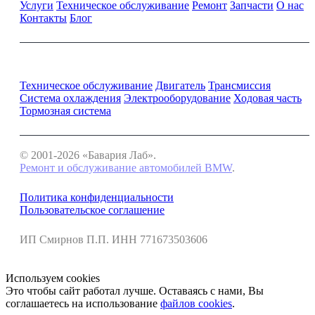
Услуги
Техническое обслуживание
Ремонт
Запчасти
О нас
Контакты
Блог
Ремонт и обслуживание BMW
Техническое обслуживание
Двигатель
Трансмиссия
Система охлаждения
Электрооборудование
Ходовая часть
Тормозная система
© 2001-2026 «Бавария Лаб».
Ремонт и обслуживание автомобилей BMW
.
Политика конфиденциальности
Пользовательское соглашение
ИП Смирнов П.П. ИНН 771673503606
Используем cookies
Это чтобы сайт работал лучше. Оставаясь с нами, Вы
соглашаетесь на использование
файлов cookies
.