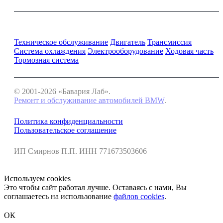
Ремонт и обслуживание BMW
Техническое обслуживание
Двигатель
Трансмиссия
Система охлаждения
Электрооборудование
Ходовая часть
Тормозная система
© 2001-2026 «Бавария Лаб».
Ремонт и обслуживание автомобилей BMW
.
Политика конфиденциальности
Пользовательское соглашение
ИП Смирнов П.П. ИНН 771673503606
Используем cookies
Это чтобы сайт работал лучше. Оставаясь с нами, Вы
соглашаетесь на использование
файлов cookies
.
ОК