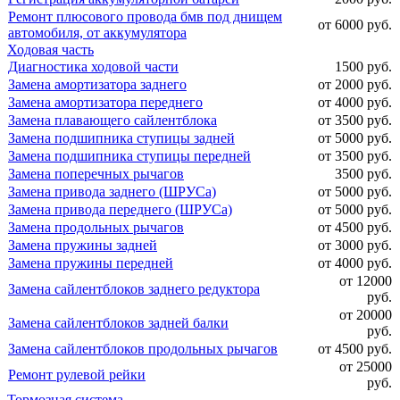
Ремонт плюсового провода бмв под днищем
от 6000 руб.
автомобиля, от аккумулятора
Ходовая часть
Диагностика ходовой части
1500 руб.
Замена амортизатора заднего
от 2000 руб.
Замена амортизатора переднего
от 4000 руб.
Замена плавающего сайлентблока
от 3500 руб.
Замена подшипника ступицы задней
от 5000 руб.
Замена подшипника ступицы передней
от 3500 руб.
Замена поперечных рычагов
3500 руб.
Замена привода заднего (ШРУСа)
от 5000 руб.
Замена привода переднего (ШРУСа)
от 5000 руб.
Замена продольных рычагов
от 4500 руб.
Замена пружины задней
от 3000 руб.
Замена пружины передней
от 4000 руб.
от 12000
Замена сайлентблоков заднего редуктора
руб.
от 20000
Замена сайлентблоков задней балки
руб.
Замена сайлентблоков продольных рычагов
от 4500 руб.
от 25000
Ремонт рулевой рейки
руб.
Тормозная система