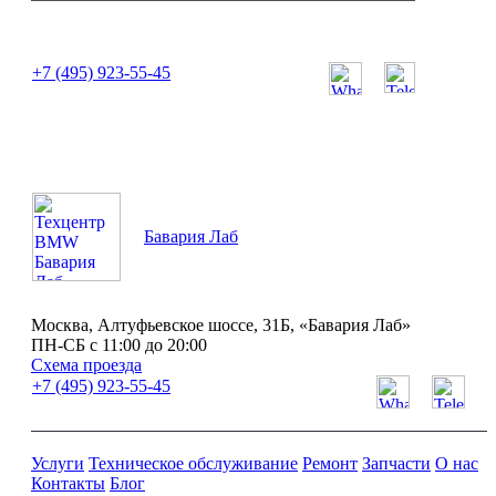
или позвоните нам по телефону:
+7 (495) 923-55-45
ПН-СБ с 11:00 до 20:00
Бавария Лаб
Москва, Алтуфьевское шоссе, 31Б, «Бавария Лаб»
ПН-СБ с 11:00 до 20:00
Схема проезда
+7 (495) 923-55-45
Услуги
Техническое обслуживание
Ремонт
Запчасти
О нас
Контакты
Блог