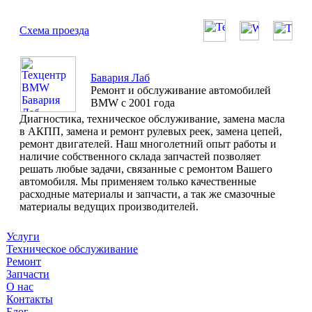
Схема проезда
Бавария Лаб
Ремонт и обслуживание автомобилей
BMW с 2001 года
Диагностика, техническое обслуживание, замена масла
в АКПП, замена и ремонт рулевых реек, замена цепей,
ремонт двигателей. Наш многолетний опыт работы и
наличие собственного склада запчастей позволяет
решать любые задачи, связанные с ремонтом Вашего
автомобиля. Мы применяем только качественные
расходные материалы и запчасти, а так же смазочные
материалы ведущих производителей.
Услуги
Техническое обслуживание
Ремонт
Запчасти
О нас
Контакты
Блог