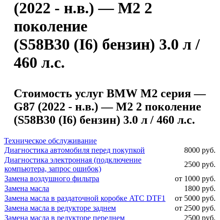
(2022 - н.в.) — M2 2
поколение
(S58B30 (I6) бензин) 3.0 л /
460 л.с.
Стоимость услуг BMW M2 серия —
G87 (2022 - н.в.) — M2 2 поколение
(S58B30 (I6) бензин) 3.0 л / 460 л.с.
Техническое обслуживание
Диагностика автомобиля перед покупкой
8000 руб.
Диагностика электронная (подключение
2500 руб.
компьютера, запрос ошибок)
Замена воздушного фильтра
от 1000 руб.
Замена масла
1800 руб.
Замена масла в раздаточной коробке ATC DTF1
от 5000 руб.
Замена масла в редукторе заднем
от 2500 руб.
Замена масла в редукторе переднем
2500 руб.