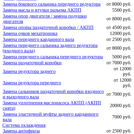
Замена бокового сальника переднего редуктора
от 8000 руб.
Замена масла и втулки разъема АКПП
5500 руб.
Замена опор двигателя / замена подушки
от 8000 руб.
двигателя
Замена опоры раздаточной коробки / АКПП
от 4500 руб.
Замена очков мехатроника
12000 руб.
Замена переднего карданного вала
от 2500 руб.
Замена переднего сальника заднего редуктора
от 8000 руб.
(входного вала)
Замена переднего сальника переднего редуктора
5000 руб.
Замена раздаточной коробки
от 7000 руб.
от 12000
Замена редуктора заднего
руб.
от 12000
Замена редуктора переднего
руб.
Замена сальников раздаточной коробки входного
от 7000 руб.
и выходного вала
Замена уплотнения маслонасоса АКПП (АКПП
20000 руб.
снята)
Замена эластичной муфты заднего карданного
7000 руб.
вала
Система охлаждения
Замена антифриза
от 2500 руб.