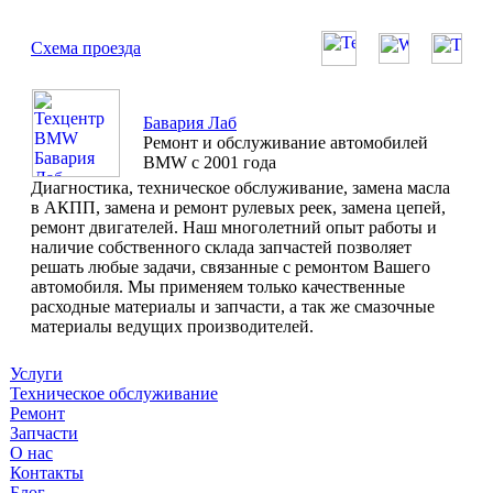
Схема проезда
Бавария Лаб
Ремонт и обслуживание автомобилей
BMW с 2001 года
Диагностика, техническое обслуживание, замена масла
в АКПП, замена и ремонт рулевых реек, замена цепей,
ремонт двигателей. Наш многолетний опыт работы и
наличие собственного склада запчастей позволяет
решать любые задачи, связанные с ремонтом Вашего
автомобиля. Мы применяем только качественные
расходные материалы и запчасти, а так же смазочные
материалы ведущих производителей.
Услуги
Техническое обслуживание
Ремонт
Запчасти
О нас
Контакты
Блог