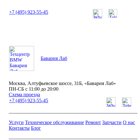
или позвоните нам по телефону:
+7 (495) 923-55-45
ПН-СБ с 11:00 до 20:00
Бавария Лаб
Москва, Алтуфьевское шоссе, 31Б, «Бавария Лаб»
ПН-СБ с 11:00 до 20:00
Схема проезда
+7 (495) 923-55-45
Услуги
Техническое обслуживание
Ремонт
Запчасти
О нас
Контакты
Блог