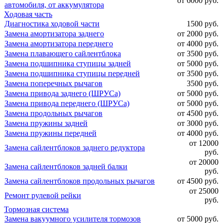
от 6000 руб.
автомобиля, от аккумулятора
Ходовая часть
Диагностика ходовой части
1500 руб.
Замена амортизатора заднего
от 2000 руб.
Замена амортизатора переднего
от 4000 руб.
Замена плавающего сайлентблока
от 3500 руб.
Замена подшипника ступицы задней
от 5000 руб.
Замена подшипника ступицы передней
от 3500 руб.
Замена поперечных рычагов
3500 руб.
Замена привода заднего (ШРУСа)
от 5000 руб.
Замена привода переднего (ШРУСа)
от 5000 руб.
Замена продольных рычагов
от 4500 руб.
Замена пружины задней
от 3000 руб.
Замена пружины передней
от 4000 руб.
от 12000
Замена сайлентблоков заднего редуктора
руб.
от 20000
Замена сайлентблоков задней балки
руб.
Замена сайлентблоков продольных рычагов
от 4500 руб.
от 25000
Ремонт рулевой рейки
руб.
Тормозная система
Замена вакуумного усилителя тормозов
от 5000 руб.