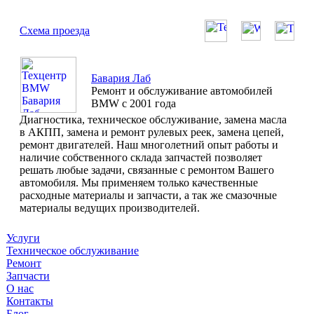
Схема проезда
Бавария Лаб
Ремонт и обслуживание автомобилей
BMW с 2001 года
Диагностика, техническое обслуживание, замена масла
в АКПП, замена и ремонт рулевых реек, замена цепей,
ремонт двигателей. Наш многолетний опыт работы и
наличие собственного склада запчастей позволяет
решать любые задачи, связанные с ремонтом Вашего
автомобиля. Мы применяем только качественные
расходные материалы и запчасти, а так же смазочные
материалы ведущих производителей.
Услуги
Техническое обслуживание
Ремонт
Запчасти
О нас
Контакты
Блог