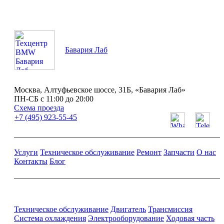
Бавария Лаб
Москва, Алтуфьевское шоссе, 31Б, «Бавария Лаб»
ПН-СБ с 11:00 до 20:00
Схема проезда
+7 (495) 923-55-45
Услуги
Техническое обслуживание
Ремонт
Запчасти
О нас
Контакты
Блог
Ремонт и обслуживание BMW
Техническое обслуживание
Двигатель
Трансмиссия
Система охлаждения
Электрооборудование
Ходовая часть