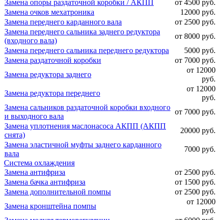
Замена опоры раздаточной коробки / АКПП
от 4500 руб.
Замена очков мехатроника
12000 руб.
Замена переднего карданного вала
от 2500 руб.
Замена переднего сальника заднего редуктора
от 8000 руб.
(входного вала)
Замена переднего сальника переднего редуктора
5000 руб.
Замена раздаточной коробки
от 7000 руб.
от 12000
Замена редуктора заднего
руб.
от 12000
Замена редуктора переднего
руб.
Замена сальников раздаточной коробки входного
от 7000 руб.
и выходного вала
Замена уплотнения маслонасоса АКПП (АКПП
20000 руб.
снята)
Замена эластичной муфты заднего карданного
7000 руб.
вала
Система охлаждения
Замена антифриза
от 2500 руб.
Замена бачка антифриза
от 1500 руб.
Замена дополнительной помпы
от 2500 руб.
от 12000
Замена кронштейна помпы
руб.