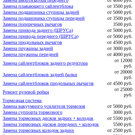
Замена амортизатора переднего
от 4000 руб.
Замена плавающего сайлентблока
от 3500 руб.
Замена подшипника ступицы задней
от 5000 руб.
Замена подшипника ступицы передней
от 3500 руб.
Замена поперечных рычагов
3500 руб.
Замена привода заднего (ШРУСа)
от 5000 руб.
Замена привода переднего (ШРУСа)
от 5000 руб.
Замена продольных рычагов
от 4500 руб.
Замена пружины задней
от 3000 руб.
Замена пружины передней
от 4000 руб.
от 12000
Замена сайлентблоков заднего редуктора
руб.
от 20000
Замена сайлентблоков задней балки
руб.
Замена сайлентблоков продольных рычагов
от 4500 руб.
от 25000
Ремонт рулевой рейки
руб.
Тормозная система
Замена вакуумного усилителя тормозов
от 5000 руб.
Замена суппорта тормозного
3000 руб.
Замена тормозных дисков задних + колодок
от 5500 руб.
Замена тормозных дисков передних + колодок
5500 руб.
Замена тормозных колодок задних
от 2500 руб.