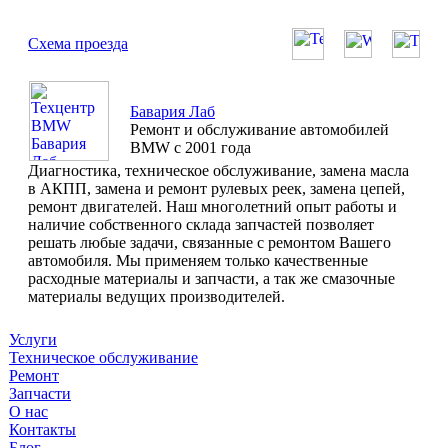
Схема проезда
Бавария Лаб
Ремонт и обслуживание автомобилей
BMW с 2001 года
Диагностика, техническое обслуживание, замена масла
в АКПП, замена и ремонт рулевых реек, замена цепей,
ремонт двигателей. Наш многолетний опыт работы и
наличие собственного склада запчастей позволяет
решать любые задачи, связанные с ремонтом Вашего
автомобиля. Мы применяем только качественные
расходные материалы и запчасти, а так же смазочные
материалы ведущих производителей.
Услуги
Техническое обслуживание
Ремонт
Запчасти
О нас
Контакты
Блог