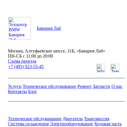
Бавария Лаб
Москва, Алтуфьевское шоссе, 31Б, «Бавария Лаб»
ПН-СБ с 11:00 до 20:00
Схема проезда
+7 (495) 923-55-45
Услуги
Техническое обслуживание
Ремонт
Запчасти
О нас
Контакты
Блог
Ремонт и обслуживание BMW
Техническое обслуживание
Двигатель
Трансмиссия
Система охлаждения
Электрооборудование
Ходовая часть