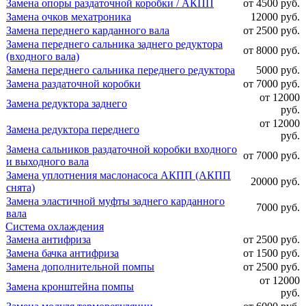
Замена опоры раздаточной коробки / АКПП
от 4500 руб.
Замена очков мехатроника
12000 руб.
Замена переднего карданного вала
от 2500 руб.
Замена переднего сальника заднего редуктора
от 8000 руб.
(входного вала)
Замена переднего сальника переднего редуктора
5000 руб.
Замена раздаточной коробки
от 7000 руб.
от 12000
Замена редуктора заднего
руб.
от 12000
Замена редуктора переднего
руб.
Замена сальников раздаточной коробки входного
от 7000 руб.
и выходного вала
Замена уплотнения маслонасоса АКПП (АКПП
20000 руб.
снята)
Замена эластичной муфты заднего карданного
7000 руб.
вала
Система охлаждения
Замена антифриза
от 2500 руб.
Замена бачка антифриза
от 1500 руб.
Замена дополнительной помпы
от 2500 руб.
от 12000
Замена кронштейна помпы
руб.