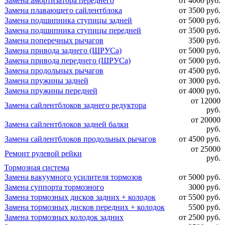
Замена амортизатора переднего
от 4000 руб.
Замена плавающего сайлентблока
от 3500 руб.
Замена подшипника ступицы задней
от 5000 руб.
Замена подшипника ступицы передней
от 3500 руб.
Замена поперечных рычагов
3500 руб.
Замена привода заднего (ШРУСа)
от 5000 руб.
Замена привода переднего (ШРУСа)
от 5000 руб.
Замена продольных рычагов
от 4500 руб.
Замена пружины задней
от 3000 руб.
Замена пружины передней
от 4000 руб.
от 12000
Замена сайлентблоков заднего редуктора
руб.
от 20000
Замена сайлентблоков задней балки
руб.
Замена сайлентблоков продольных рычагов
от 4500 руб.
от 25000
Ремонт рулевой рейки
руб.
Тормозная система
Замена вакуумного усилителя тормозов
от 5000 руб.
Замена суппорта тормозного
3000 руб.
Замена тормозных дисков задних + колодок
от 5500 руб.
Замена тормозных дисков передних + колодок
5500 руб.
Замена тормозных колодок задних
от 2500 руб.