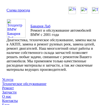
Схема проезда
Бавария Лаб
Ремонт и обслуживание автомобилей
BMW с 2001 года
Диагностика, техническое обслуживание, замена масла
в АКПП, замена и ремонт рулевых реек, замена цепей,
ремонт двигателей. Наш многолетний опыт работы и
наличие собственного склада запчастей позволяет
решать любые задачи, связанные с ремонтом Вашего
автомобиля. Мы применяем только качественные
расходные материалы и запчасти, а так же смазочные
материалы ведущих производителей.
Услуги
Техническое обслуживание
Ремонт
Запчасти
О нас
Контакты
Блог