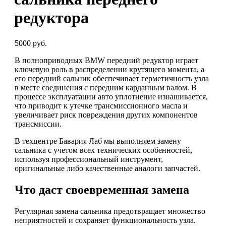
редуктора
5000 руб.
В полноприводных BMW передний редуктор играет
ключевую роль в распределении крутящего момента, а
его передний сальник обеспечивает герметичность узла
в месте соединения с передним карданным валом. В
процессе эксплуатации авто уплотнение изнашивается,
что приводит к утечке трансмиссионного масла и
увеличивает риск повреждения других компонентов
трансмиссии.
В техцентре Бавария Лаб мы выполняем замену
сальника с учетом всех технических особенностей,
используя профессиональный инструмент,
оригинальные либо качественные аналоги запчастей.
Что даст своевременная замена
Регулярная замена сальника предотвращает множество
неприятностей и сохраняет функциональность узла.