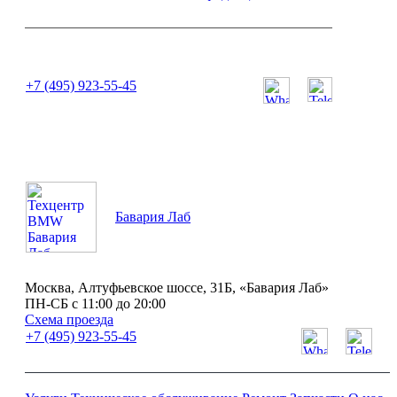
или позвоните нам по телефону:
+7 (495) 923-55-45
ПН-СБ с 11:00 до 20:00
Бавария Лаб
Москва, Алтуфьевское шоссе, 31Б, «Бавария Лаб»
ПН-СБ с 11:00 до 20:00
Схема проезда
+7 (495) 923-55-45