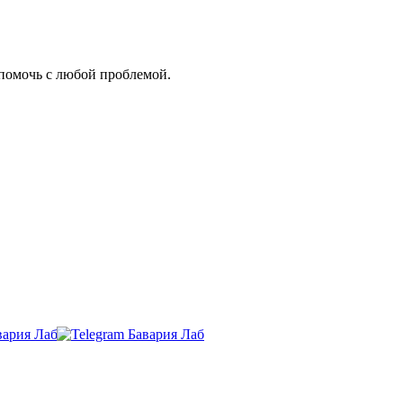
 помочь с любой проблемой.