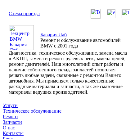
Схема проезда
Бавария Лаб
Ремонт и обслуживание автомобилей
BMW с 2001 года
Диагностика, техническое обслуживание, замена масла
в АКПП, замена и ремонт рулевых реек, замена цепей,
ремонт двигателей. Наш многолетний опыт работы и
наличие собственного склада запчастей позволяет
решать любые задачи, связанные с ремонтом Вашего
автомобиля. Мы применяем только качественные
расходные материалы и запчасти, а так же смазочные
материалы ведущих производителей.
Услуги
Техническое обслуживание
Ремонт
Запчасти
О нас
Контакты
Блог