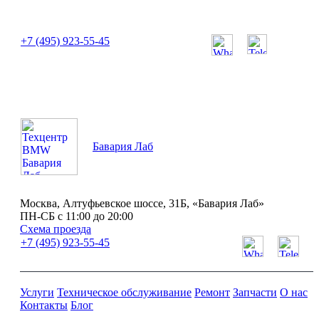
или позвоните нам по телефону:
+7 (495) 923-55-45
ПН-СБ с 11:00 до 20:00
Бавария Лаб
Москва, Алтуфьевское шоссе, 31Б, «Бавария Лаб»
ПН-СБ с 11:00 до 20:00
Схема проезда
+7 (495) 923-55-45
Услуги
Техническое обслуживание
Ремонт
Запчасти
О нас
Контакты
Блог