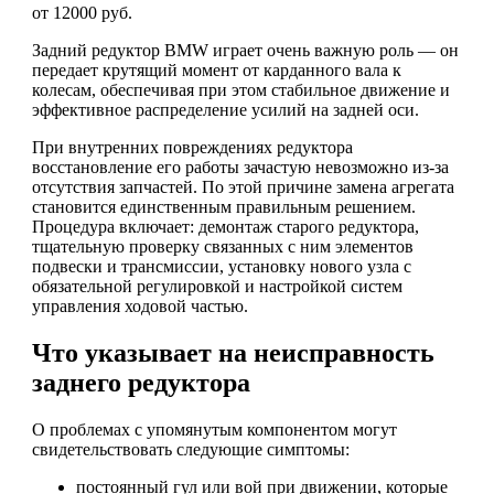
от 12000 руб.
Задний редуктор BMW играет очень важную роль — он
передает крутящий момент от карданного вала к
колесам, обеспечивая при этом стабильное движение и
эффективное распределение усилий на задней оси.
При внутренних повреждениях редуктора
восстановление его работы зачастую невозможно из-за
отсутствия запчастей. По этой причине замена агрегата
становится единственным правильным решением.
Процедура включает: демонтаж старого редуктора,
тщательную проверку связанных с ним элементов
подвески и трансмиссии, установку нового узла с
обязательной регулировкой и настройкой систем
управления ходовой частью.
Что указывает на неисправность
заднего редуктора
О проблемах с упомянутым компонентом могут
свидетельствовать следующие симптомы:
постоянный гул или вой при движении, которые