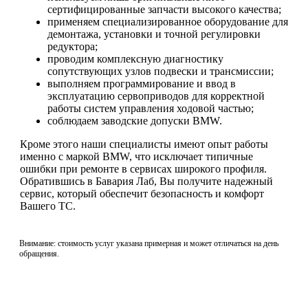
сертифицированные запчасти высокого качества;
применяем специализированное оборудование для
демонтажа, установки и точной регулировки
редуктора;
проводим комплексную диагностику
сопутствующих узлов подвески и трансмиссии;
выполняем программирование и ввод в
эксплуатацию сервоприводов для корректной
работы систем управления ходовой частью;
соблюдаем заводские допуски BMW.
Кроме этого наши специалисты имеют опыт работы
именно с маркой BMW, что исключает типичные
ошибки при ремонте в сервисах широкого профиля.
Обратившись в Бавария Лаб, Вы получите надежный
сервис, который обеспечит безопасность и комфорт
Вашего ТС.
Внимание: стоимость услуг указана примерная и может отличаться на день
обращения.