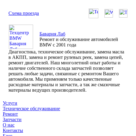
Схема проезда
Бавария Лаб
Ремонт и обслуживание автомобилей
BMW с 2001 года
Диагностика, техническое обслуживание, замена масла
в АКПП, замена и ремонт рулевых реек, замена цепей,
ремонт двигателей. Наш многолетний опыт работы и
наличие собственного склада запчастей позволяет
решать любые задачи, связанные с ремонтом Вашего
автомобиля. Мы применяем только качественные
расходные материалы и запчасти, а так же смазочные
материалы ведущих производителей.
Услуги
Техническое обслуживание
Ремонт
Запчасти
О нас
Контакты
Блог