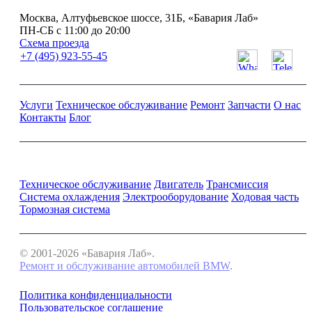
Москва, Алтуфьевское шоссе, 31Б, «Бавария Лаб»
ПН-СБ с 11:00 до 20:00
Схема проезда
+7 (495) 923-55-45
Услуги
Техническое обслуживание
Ремонт
Запчасти
О нас
Контакты
Блог
Ремонт и обслуживание BMW
Техническое обслуживание
Двигатель
Трансмиссия
Система охлаждения
Электрооборудование
Ходовая часть
Тормозная система
© 2001-2026 «Бавария Лаб».
Ремонт и обслуживание автомобилей BMW
.
Политика конфиденциальности
Пользовательское соглашение