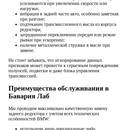
усиливаются при увеличении скорости или
нагрузки;
вибрация в задней части авто, особенно заметная
при разгоне;
подтекание трансмиссионного масла из корпуса
редуктора;
затрудненное переключение передач или резкие
рывки при ускорении;
наличие металлической стружки в масле при
замене.
Не стоит забывать, что игнорирование данных
признаков может привести к серьезным повреждениям
полуосей, подвески и даже блока управления
трансмиссией.
Преимущества обслуживания в
Бавария Лаб
Мы проводим максимально качественную замену
заднего редуктора с учетом всех технических
особенностей BMW:
используем лишь оригинальные либо