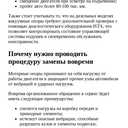
смещение двигателя при осмотре на подъемнике;
пробег авто более 80-100 тыс. км.
Также стоит учитывать то, что на дизельных моделях
вакуумные опоры требуют дополнительной проверки с
помощью диагностического оборудования ISTA, что
позволяет контролировать состояние управляющей
системы подушек и своевременно обслуживать
неисправности.
Почему нужно проводить
процедуру замены вовремя
Моторные опоры принимают на себя нагрузку от
работы двигателя и защищают прочие узлы автомобиля
от вибраций и ударных нагрузок.
Вовремя организованное обращение в сервис будет
иметь следующие преимущества:
снизится нагрузка на коробку передач и
приводные элементы;
исчезнут опасные вибрации, способные
разрушить кузов и элементы подвески;