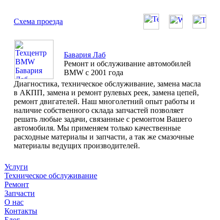
Схема проезда
Бавария Лаб
Ремонт и обслуживание автомобилей
BMW с 2001 года
Диагностика, техническое обслуживание, замена масла
в АКПП, замена и ремонт рулевых реек, замена цепей,
ремонт двигателей. Наш многолетний опыт работы и
наличие собственного склада запчастей позволяет
решать любые задачи, связанные с ремонтом Вашего
автомобиля. Мы применяем только качественные
расходные материалы и запчасти, а так же смазочные
материалы ведущих производителей.
Услуги
Техническое обслуживание
Ремонт
Запчасти
О нас
Контакты
Блог