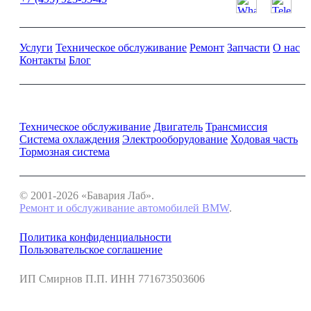
Услуги
Техническое обслуживание
Ремонт
Запчасти
О нас
Контакты
Блог
Ремонт и обслуживание BMW
Техническое обслуживание
Двигатель
Трансмиссия
Система охлаждения
Электрооборудование
Ходовая часть
Тормозная система
© 2001-2026 «Бавария Лаб».
Ремонт и обслуживание автомобилей BMW
.
Политика конфиденциальности
Пользовательское соглашение
ИП Смирнов П.П. ИНН 771673503606