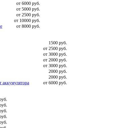
от 6000 руб.
от 5000 руб.
от 2500 руб.
от 10000 руб.
ше
от 8000 руб.
1500 руб.
от 2500 руб.
от 3000 руб.
от 2000 руб.
от 3000 руб.
2000 руб.
2000 руб.
т аккумулятора
от 6000 руб.
руб.
руб.
руб.
руб.
руб.
руб.