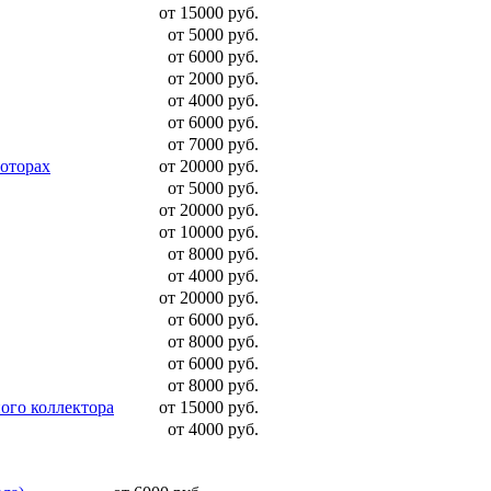
от 15000 руб.
от 5000 руб.
от 6000 руб.
от 2000 руб.
от 4000 руб.
от 6000 руб.
от 7000 руб.
моторах
от 20000 руб.
от 5000 руб.
от 20000 руб.
от 10000 руб.
от 8000 руб.
от 4000 руб.
от 20000 руб.
от 6000 руб.
от 8000 руб.
от 6000 руб.
от 8000 руб.
ого коллектора
от 15000 руб.
от 4000 руб.