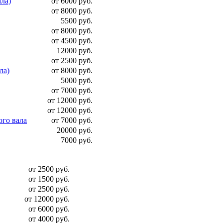
ала)
от 6000 руб.
от 8000 руб.
5500 руб.
от 8000 руб.
от 4500 руб.
12000 руб.
от 2500 руб.
ла)
от 8000 руб.
5000 руб.
от 7000 руб.
от 12000 руб.
от 12000 руб.
ого вала
от 7000 руб.
20000 руб.
7000 руб.
от 2500 руб.
от 1500 руб.
от 2500 руб.
от 12000 руб.
от 6000 руб.
от 4000 руб.