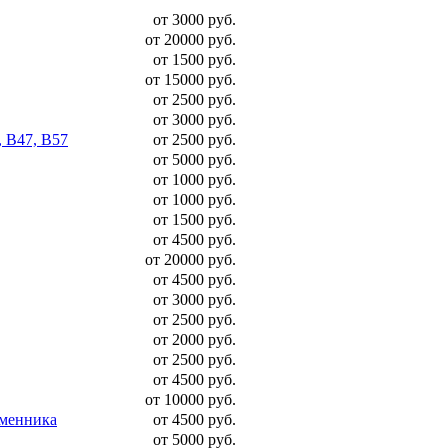
от 3000 руб.
от 20000 руб.
от 1500 руб.
от 15000 руб.
от 2500 руб.
от 3000 руб.
, B47, B57
от 2500 руб.
от 5000 руб.
от 1000 руб.
от 1000 руб.
от 1500 руб.
от 4500 руб.
от 20000 руб.
от 4500 руб.
от 3000 руб.
от 2500 руб.
от 2000 руб.
от 2500 руб.
от 4500 руб.
от 10000 руб.
бменника
от 4500 руб.
от 5000 руб.