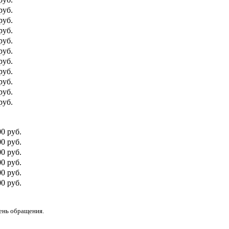
руб.
руб.
руб.
руб.
руб.
руб.
руб.
руб.
руб.
руб.
00 руб.
0 руб.
00 руб.
0 руб.
00 руб.
0 руб.
день обращения.