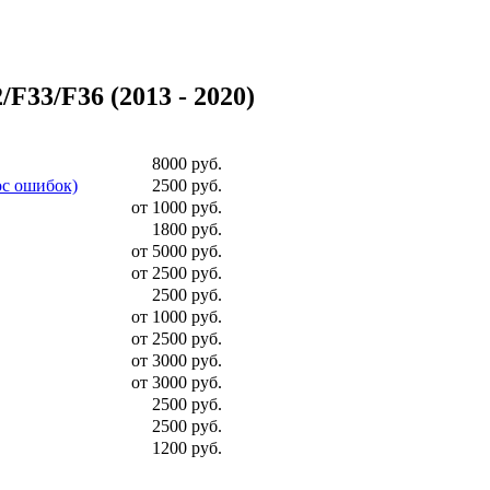
33/F36 (2013 - 2020)
8000 руб.
ос ошибок)
2500 руб.
от 1000 руб.
1800 руб.
от 5000 руб.
от 2500 руб.
2500 руб.
от 1000 руб.
от 2500 руб.
от 3000 руб.
от 3000 руб.
2500 руб.
2500 руб.
1200 руб.