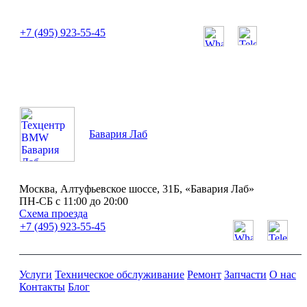
или позвоните нам по телефону:
+7 (495) 923-55-45
ПН-СБ с 11:00 до 20:00
Бавария Лаб
Москва, Алтуфьевское шоссе, 31Б, «Бавария Лаб»
ПН-СБ с 11:00 до 20:00
Схема проезда
+7 (495) 923-55-45
Услуги
Техническое обслуживание
Ремонт
Запчасти
О нас
Контакты
Блог