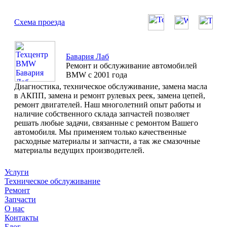
Схема проезда
Бавария Лаб
Ремонт и обслуживание автомобилей
BMW с 2001 года
Диагностика, техническое обслуживание, замена масла
в АКПП, замена и ремонт рулевых реек, замена цепей,
ремонт двигателей. Наш многолетний опыт работы и
наличие собственного склада запчастей позволяет
решать любые задачи, связанные с ремонтом Вашего
автомобиля. Мы применяем только качественные
расходные материалы и запчасти, а так же смазочные
материалы ведущих производителей.
Услуги
Техническое обслуживание
Ремонт
Запчасти
О нас
Контакты
Блог