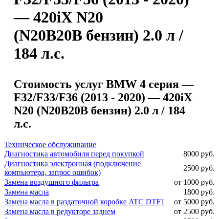
— 420iX N20
(N20B20B бензин) 2.0 л /
184 л.с.
Стоимость услуг BMW 4 серия —
F32/F33/F36 (2013 - 2020) — 420iX
N20 (N20B20B бензин) 2.0 л / 184
л.с.
Техническое обслуживание
Диагностика автомобиля перед покупкой
8000 руб.
Диагностика электронная (подключение
2500 руб.
компьютера, запрос ошибок)
Замена воздушного фильтра
от 1000 руб.
Замена масла
1800 руб.
Замена масла в раздаточной коробке ATC DTF1
от 5000 руб.
Замена масла в редукторе заднем
от 2500 руб.