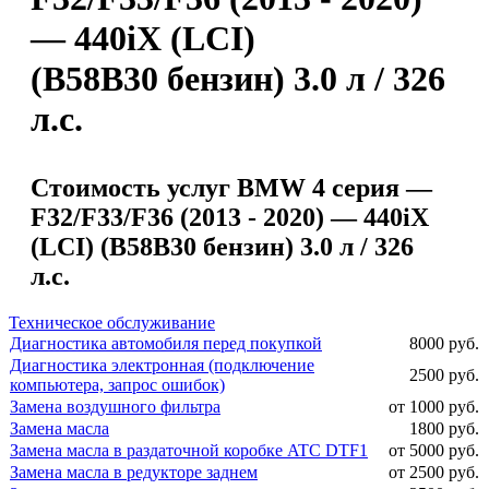
— 440iX (LCI)
(B58B30 бензин) 3.0 л / 326
л.с.
Стоимость услуг BMW 4 серия —
F32/F33/F36 (2013 - 2020) — 440iX
(LCI) (B58B30 бензин) 3.0 л / 326
л.с.
Техническое обслуживание
Диагностика автомобиля перед покупкой
8000 руб.
Диагностика электронная (подключение
2500 руб.
компьютера, запрос ошибок)
Замена воздушного фильтра
от 1000 руб.
Замена масла
1800 руб.
Замена масла в раздаточной коробке ATC DTF1
от 5000 руб.
Замена масла в редукторе заднем
от 2500 руб.