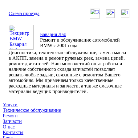
Схема проезда
Бавария Лаб
Ремонт и обслуживание автомобилей
BMW с 2001 года
Диагностика, техническое обслуживание, замена масла
в АКПП, замена и ремонт рулевых реек, замена цепей,
ремонт двигателей. Наш многолетний опыт работы и
наличие собственного склада запчастей позволяет
решать любые задачи, связанные с ремонтом Вашего
автомобиля. Мы применяем только качественные
расходные материалы и запчасти, а так же смазочные
материалы ведущих производителей.
Услуги
Техническое обслуживание
Ремонт
Запчасти
О нас
Контакты
Блог