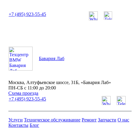
или позвоните нам по телефону:
+7 (495) 923-55-45
ПН-СБ с 11:00 до 20:00
Бавария Лаб
Москва, Алтуфьевское шоссе, 31Б, «Бавария Лаб»
ПН-СБ с 11:00 до 20:00
Схема проезда
+7 (495) 923-55-45
Услуги
Техническое обслуживание
Ремонт
Запчасти
О нас
Контакты
Блог