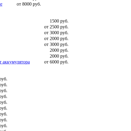
ше
от 8000 руб.
1500 руб.
от 2500 руб.
от 3000 руб.
от 2000 руб.
от 3000 руб.
2000 руб.
2000 руб.
т аккумулятора
от 6000 руб.
руб.
руб.
руб.
руб.
руб.
руб.
руб.
руб.
руб.