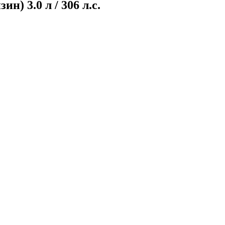
) 3.0 л / 306 л.с.