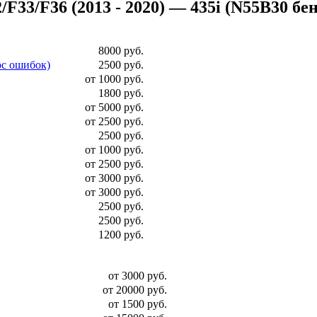
3/F36 (2013 - 2020) — 435i (N55B30 бензин
8000 руб.
ос ошибок)
2500 руб.
от 1000 руб.
1800 руб.
от 5000 руб.
от 2500 руб.
2500 руб.
от 1000 руб.
от 2500 руб.
от 3000 руб.
от 3000 руб.
2500 руб.
2500 руб.
1200 руб.
от 3000 руб.
от 20000 руб.
от 1500 руб.