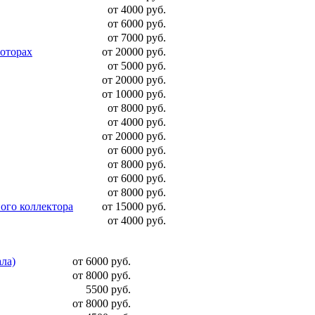
от 4000 руб.
от 6000 руб.
от 7000 руб.
моторах
от 20000 руб.
от 5000 руб.
от 20000 руб.
от 10000 руб.
от 8000 руб.
от 4000 руб.
от 20000 руб.
от 6000 руб.
от 8000 руб.
от 6000 руб.
от 8000 руб.
ого коллектора
от 15000 руб.
от 4000 руб.
ала)
от 6000 руб.
от 8000 руб.
5500 руб.
от 8000 руб.