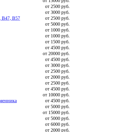
от 15000 руб.
от 2500 руб.
от 3000 руб.
, B47, B57
от 2500 руб.
от 5000 руб.
от 1000 руб.
от 1000 руб.
от 1500 руб.
от 4500 руб.
от 20000 руб.
от 4500 руб.
от 3000 руб.
от 2500 руб.
от 2000 руб.
от 2500 руб.
от 4500 руб.
от 10000 руб.
бменника
от 4500 руб.
от 5000 руб.
от 15000 руб.
от 5000 руб.
от 6000 руб.
от 2000 руб.