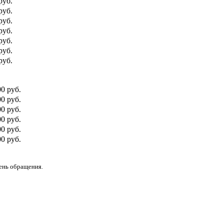
руб.
руб.
руб.
руб.
руб.
руб.
руб.
00 руб.
0 руб.
00 руб.
0 руб.
00 руб.
0 руб.
день обращения.