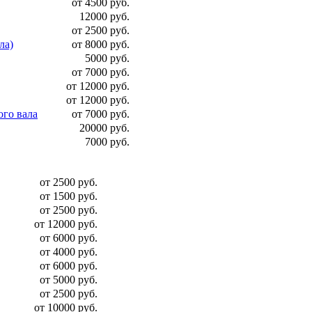
от 4500 руб.
12000 руб.
от 2500 руб.
ла)
от 8000 руб.
5000 руб.
от 7000 руб.
от 12000 руб.
от 12000 руб.
ого вала
от 7000 руб.
20000 руб.
7000 руб.
от 2500 руб.
от 1500 руб.
от 2500 руб.
от 12000 руб.
от 6000 руб.
от 4000 руб.
от 6000 руб.
от 5000 руб.
от 2500 руб.
от 10000 руб.