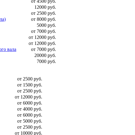
от 4500 руб.
12000 руб.
от 2500 руб.
ла)
от 8000 руб.
5000 руб.
от 7000 руб.
от 12000 руб.
от 12000 руб.
ого вала
от 7000 руб.
20000 руб.
7000 руб.
от 2500 руб.
от 1500 руб.
от 2500 руб.
от 12000 руб.
от 6000 руб.
от 4000 руб.
от 6000 руб.
от 5000 руб.
от 2500 руб.
от 10000 руб.