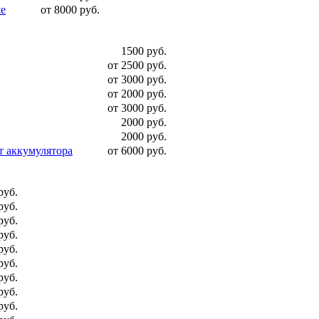
ше
от 8000 руб.
1500 руб.
от 2500 руб.
от 3000 руб.
от 2000 руб.
от 3000 руб.
2000 руб.
2000 руб.
т аккумулятора
от 6000 руб.
руб.
руб.
руб.
руб.
руб.
руб.
руб.
руб.
руб.