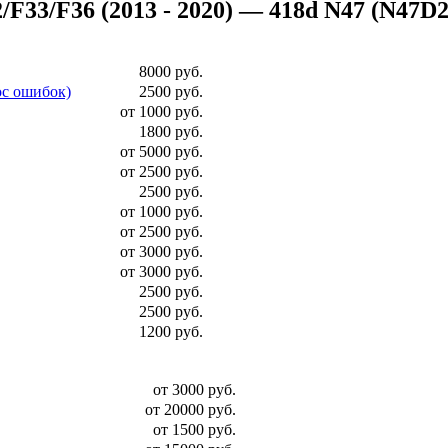
3/F36 (2013 - 2020) — 418d N47 (N47D20 д
8000 руб.
ос ошибок)
2500 руб.
от 1000 руб.
1800 руб.
от 5000 руб.
от 2500 руб.
2500 руб.
от 1000 руб.
от 2500 руб.
от 3000 руб.
от 3000 руб.
2500 руб.
2500 руб.
1200 руб.
от 3000 руб.
от 20000 руб.
от 1500 руб.