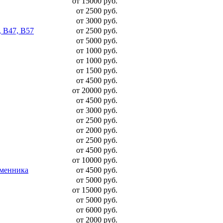
от 15000 руб.
от 2500 руб.
от 3000 руб.
, B47, B57
от 2500 руб.
от 5000 руб.
от 1000 руб.
от 1000 руб.
от 1500 руб.
от 4500 руб.
от 20000 руб.
от 4500 руб.
от 3000 руб.
от 2500 руб.
от 2000 руб.
от 2500 руб.
от 4500 руб.
от 10000 руб.
бменника
от 4500 руб.
от 5000 руб.
от 15000 руб.
от 5000 руб.
от 6000 руб.
от 2000 руб.