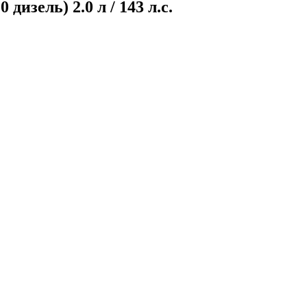
изель) 2.0 л / 143 л.с.