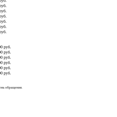
руб.
руб.
руб.
руб.
руб.
руб.
руб.
00 руб.
0 руб.
00 руб.
0 руб.
00 руб.
0 руб.
день обращения.