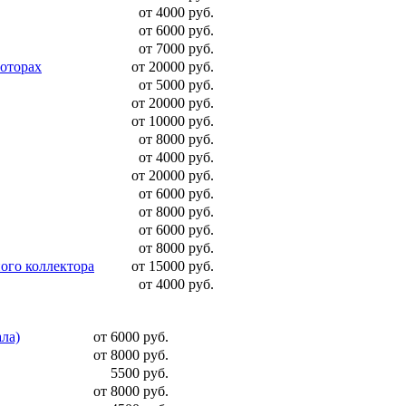
от 4000 руб.
от 6000 руб.
от 7000 руб.
моторах
от 20000 руб.
от 5000 руб.
от 20000 руб.
от 10000 руб.
от 8000 руб.
от 4000 руб.
от 20000 руб.
от 6000 руб.
от 8000 руб.
от 6000 руб.
от 8000 руб.
ого коллектора
от 15000 руб.
от 4000 руб.
ала)
от 6000 руб.
от 8000 руб.
5500 руб.
от 8000 руб.