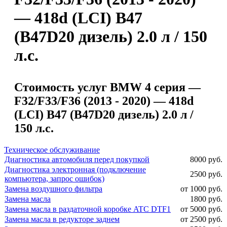
— 418d (LCI) B47
(B47D20 дизель) 2.0 л / 150
л.с.
Стоимость услуг BMW 4 серия —
F32/F33/F36 (2013 - 2020) — 418d
(LCI) B47 (B47D20 дизель) 2.0 л /
150 л.с.
Техническое обслуживание
Диагностика автомобиля перед покупкой
8000 руб.
Диагностика электронная (подключение
2500 руб.
компьютера, запрос ошибок)
Замена воздушного фильтра
от 1000 руб.
Замена масла
1800 руб.
Замена масла в раздаточной коробке ATC DTF1
от 5000 руб.
Замена масла в редукторе заднем
от 2500 руб.