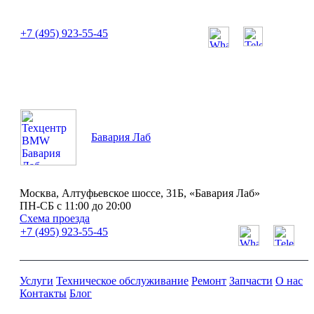
или позвоните нам по телефону:
+7 (495) 923-55-45
ПН-СБ с 11:00 до 20:00
Бавария Лаб
Москва, Алтуфьевское шоссе, 31Б, «Бавария Лаб»
ПН-СБ с 11:00 до 20:00
Схема проезда
+7 (495) 923-55-45
Услуги
Техническое обслуживание
Ремонт
Запчасти
О нас
Контакты
Блог