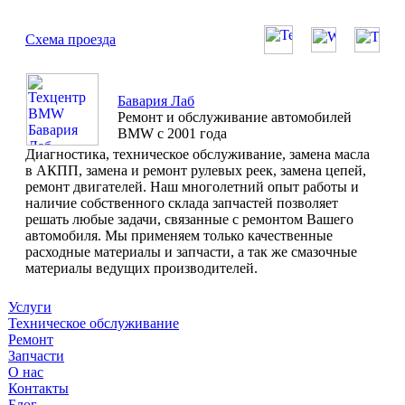
Схема проезда
Бавария Лаб
Ремонт и обслуживание автомобилей
BMW с 2001 года
Диагностика, техническое обслуживание, замена масла
в АКПП, замена и ремонт рулевых реек, замена цепей,
ремонт двигателей. Наш многолетний опыт работы и
наличие собственного склада запчастей позволяет
решать любые задачи, связанные с ремонтом Вашего
автомобиля. Мы применяем только качественные
расходные материалы и запчасти, а так же смазочные
материалы ведущих производителей.
Услуги
Техническое обслуживание
Ремонт
Запчасти
О нас
Контакты
Блог