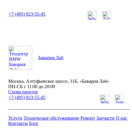
или позвоните нам по телефону:
+7 (495) 923-55-45
ПН-СБ с 11:00 до 20:00
Бавария Лаб
Москва, Алтуфьевское шоссе, 31Б, «Бавария Лаб»
ПН-СБ с 11:00 до 20:00
Схема проезда
+7 (495) 923-55-45
Услуги
Техническое обслуживание
Ремонт
Запчасти
О нас
Контакты
Блог