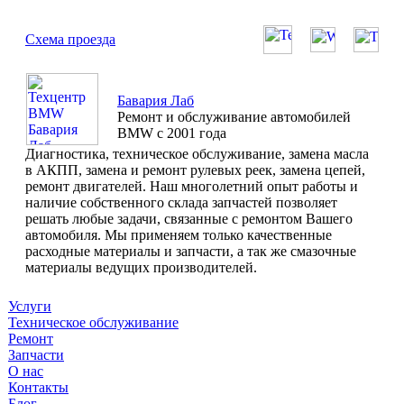
Схема проезда
Бавария Лаб
Ремонт и обслуживание автомобилей
BMW с 2001 года
Диагностика, техническое обслуживание, замена масла
в АКПП, замена и ремонт рулевых реек, замена цепей,
ремонт двигателей. Наш многолетний опыт работы и
наличие собственного склада запчастей позволяет
решать любые задачи, связанные с ремонтом Вашего
автомобиля. Мы применяем только качественные
расходные материалы и запчасти, а так же смазочные
материалы ведущих производителей.
Услуги
Техническое обслуживание
Ремонт
Запчасти
О нас
Контакты
Блог