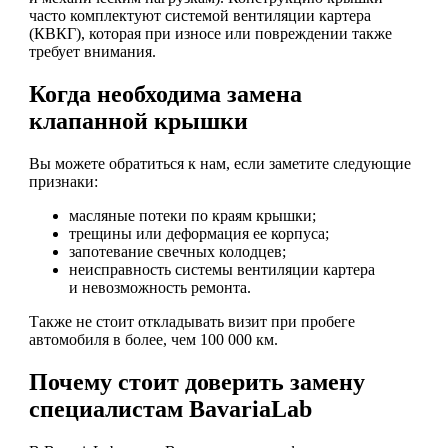
часто комплектуют системой вентиляции картера
(КВКГ), которая при износе или повреждении также
требует внимания.
Когда необходима замена
клапанной крышки
Вы можете обратиться к нам, если заметите следующие
признаки:
масляные потеки по краям крышки;
трещины или деформация ее корпуса;
запотевание свечных колодцев;
неисправность системы вентиляции картера
и невозможность ремонта.
Также не стоит откладывать визит при пробеге
автомобиля в более, чем 100 000 км.
Почему стоит доверить замену
специалистам BavariaLab