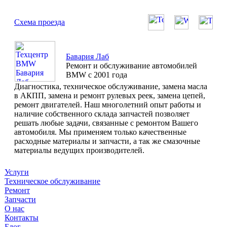
Схема проезда
Бавария Лаб
Ремонт и обслуживание автомобилей
BMW с 2001 года
Диагностика, техническое обслуживание, замена масла
в АКПП, замена и ремонт рулевых реек, замена цепей,
ремонт двигателей. Наш многолетний опыт работы и
наличие собственного склада запчастей позволяет
решать любые задачи, связанные с ремонтом Вашего
автомобиля. Мы применяем только качественные
расходные материалы и запчасти, а так же смазочные
материалы ведущих производителей.
Услуги
Техническое обслуживание
Ремонт
Запчасти
О нас
Контакты
Блог