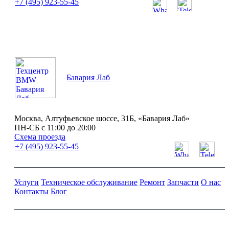
+7 (495) 923-55-45
ПН-СБ с 11:00 до 20:00
Бавария Лаб
Москва, Алтуфьевское шоссе, 31Б, «Бавария Лаб»
ПН-СБ с 11:00 до 20:00
Схема проезда
+7 (495) 923-55-45
Услуги
Техническое обслуживание
Ремонт
Запчасти
О нас
Контакты
Блог
Ремонт и обслуживание BMW