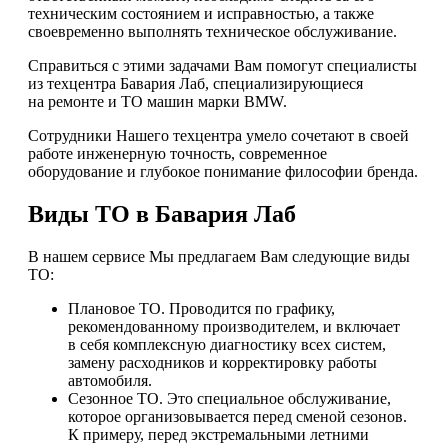
техническим состоянием и исправностью, а также
своевременно выполнять техническое обслуживание.
Справиться с этими задачами Вам помогут специалисты
из техцентра Бавария Лаб, специализирующиеся
на ремонте и ТО машин марки BMW.
Сотрудники Нашего техцентра умело сочетают в своей
работе инженерную точность, современное
оборудование и глубокое понимание философии бренда.
Виды ТО в Бавария Лаб
В нашем сервисе Мы предлагаем Вам следующие виды
ТО:
Плановое ТО. Проводится по графику,
рекомендованному производителем, и включает
в себя комплексную диагностику всех систем,
замену расходников и корректировку работы
автомобиля.
Сезонное ТО. Это специальное обслуживание,
которое организовывается перед сменой сезонов.
К примеру, перед экстремальными летними