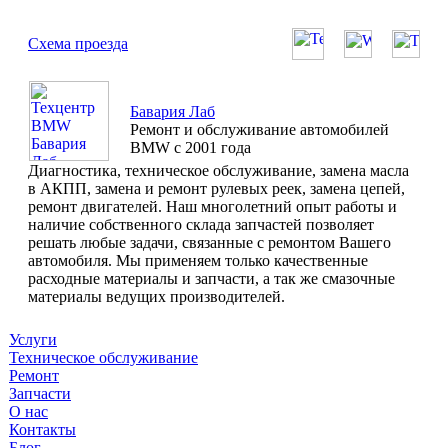
Схема проезда
Бавария Лаб
Ремонт и обслуживание автомобилей
BMW с 2001 года
Диагностика, техническое обслуживание, замена масла
в АКПП, замена и ремонт рулевых реек, замена цепей,
ремонт двигателей. Наш многолетний опыт работы и
наличие собственного склада запчастей позволяет
решать любые задачи, связанные с ремонтом Вашего
автомобиля. Мы применяем только качественные
расходные материалы и запчасти, а так же смазочные
материалы ведущих производителей.
Услуги
Техническое обслуживание
Ремонт
Запчасти
О нас
Контакты
Блог