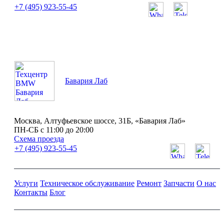
+7 (495) 923-55-45
ПН-СБ с 11:00 до 20:00
Бавария Лаб
Москва, Алтуфьевское шоссе, 31Б, «Бавария Лаб»
ПН-СБ с 11:00 до 20:00
Схема проезда
+7 (495) 923-55-45
Услуги
Техническое обслуживание
Ремонт
Запчасти
О нас
Контакты
Блог