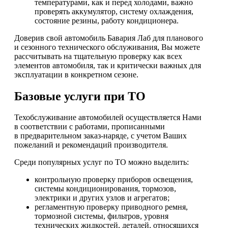
температурами, как и перед холодами, важно
проверять аккумулятор, систему охлаждения,
состояние резины, работу кондиционера.
Доверив свой автомобиль Бавария Лаб для планового
и сезонного технического обслуживания, Вы можете
рассчитывать на тщательную проверку как всех
элементов автомобиля, так и критически важных для
эксплуатации в конкретном сезоне.
Базовые услуги при ТО
Техобслуживание автомобилей осуществляется Нами
в соответствии с работами, прописанными
в предварительном заказ-наряде, с учетом Ваших
пожеланий и рекомендаций производителя.
Среди популярных услуг по ТО можно выделить:
контрольную проверку приборов освещения,
системы кондиционирования, тормозов,
электрики и других узлов и агрегатов;
регламентную проверку приводного ремня,
тормозной системы, фильтров, уровня
технических жидкостей, деталей, относящихся