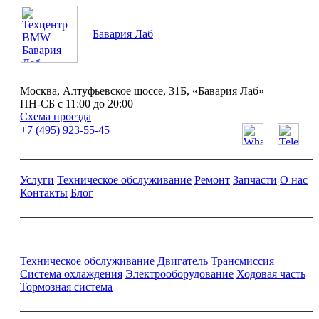
Бавария Лаб
Москва, Алтуфьевское шоссе, 31Б, «Бавария Лаб»
ПН-СБ с 11:00 до 20:00
Схема проезда
+7 (495) 923-55-45
Услуги
Техническое обслуживание
Ремонт
Запчасти
О нас
Контакты
Блог
Ремонт и обслуживание BMW
Техническое обслуживание
Двигатель
Трансмиссия
Система охлаждения
Электрооборудование
Ходовая часть
Тормозная система