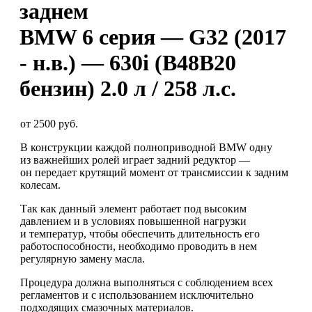
заднем
BMW 6 серия — G32 (2017
- н.в.) — 630i (B48B20
бензин) 2.0 л / 258 л.с.
от 2500 руб.
В конструкции каждой полноприводной BMW одну
из важнейших ролей играет задний редуктор —
он передает крутящий момент от трансмиссии к задним
колесам.
Так как данный элемент работает под высоким
давлением и в условиях повышенной нагрузки
и температур, чтобы обеспечить длительность его
работоспособности, необходимо проводить в нем
регулярную замену масла.
Процедура должна выполняться с соблюдением всех
регламентов и с использованием исключительно
подходящих смазочных материалов.