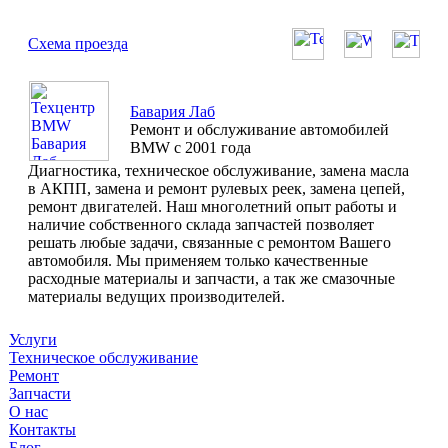
Схема проезда
Бавария Лаб
Ремонт и обслуживание автомобилей
BMW с 2001 года
Диагностика, техническое обслуживание, замена масла
в АКПП, замена и ремонт рулевых реек, замена цепей,
ремонт двигателей. Наш многолетний опыт работы и
наличие собственного склада запчастей позволяет
решать любые задачи, связанные с ремонтом Вашего
автомобиля. Мы применяем только качественные
расходные материалы и запчасти, а так же смазочные
материалы ведущих производителей.
Услуги
Техническое обслуживание
Ремонт
Запчасти
О нас
Контакты
Блог