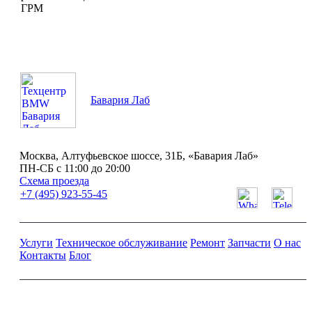
ГРМ
Бавария Лаб
Москва, Алтуфьевское шоссе, 31Б, «Бавария Лаб»
ПН-СБ с 11:00 до 20:00
Схема проезда
+7 (495) 923-55-45
Услуги
Техническое обслуживание
Ремонт
Запчасти
О нас
Контакты
Блог
Ремонт и обслуживание BMW