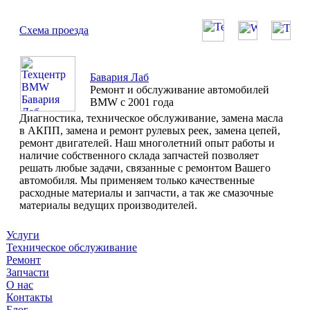
Схема проезда
Бавария Лаб
Ремонт и обслуживание автомобилей
BMW с 2001 года
Диагностика, техническое обслуживание, замена масла
в АКПП, замена и ремонт рулевых реек, замена цепей,
ремонт двигателей. Наш многолетний опыт работы и
наличие собственного склада запчастей позволяет
решать любые задачи, связанные с ремонтом Вашего
автомобиля. Мы применяем только качественные
расходные материалы и запчасти, а так же смазочные
материалы ведущих производителей.
Услуги
Техническое обслуживание
Ремонт
Запчасти
О нас
Контакты
Блог