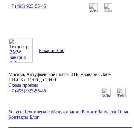
+7 (495) 923-55-45
ПН-СБ с 11:00 до 20:00
Бавария Лаб
Москва, Алтуфьевское шоссе, 31Б, «Бавария Лаб»
ПН-СБ с 11:00 до 20:00
Схема проезда
+7 (495) 923-55-45
Услуги
Техническое обслуживание
Ремонт
Запчасти
О нас
Контакты
Блог