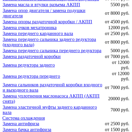
Замена масла и втулки разъема АКПП
5500 руб.
Замена опор двигателя / замена подушки
от 8000 руб.
двигателя
Замена опоры раздаточной коробки / АКПП
от 4500 руб.
Замена очков мехатроника
12000 руб.
Замена переднего карданного вала
от 2500 руб.
Замена переднего сальника заднего редуктора
от 8000 руб.
(входного вала)
Замена переднего сальника переднего редуктора
5000 руб.
Замена раздаточной коробки
от 7000 руб.
от 12000
Замена редуктора заднего
руб.
от 12000
Замена редуктора переднего
руб.
Замена сальников раздаточной коробки входного
от 7000 руб.
и выходного вала
Замена уплотнения маслонасоса АКПП (АКПП
20000 руб.
снята)
Замена эластичной муфты заднего карданного
7000 руб.
вала
Система охлаждения
Замена антифриза
от 2500 руб.
Замена бачка антифриза
от 1500 руб.