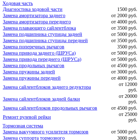
Ходовая часть
Диагностика ходовой части
1500 руб.
Замена амортизатора заднего
от 2000 руб.
Замена амортизатора переднего
от 4000 руб.
Замена плавающего сайлентблока
от 3500 руб.
Замена подшипника ступицы задней
от 5000 руб.
Замена подшипника ступицы передней
от 3500 руб.
Замена поперечных рычагов
3500 руб.
Замена привода заднего (ШРУСа)
от 5000 руб.
Замена привода переднего (ШРУСа)
от 5000 руб.
Замена продольных рычагов
от 4500 руб.
Замена пружины задней
от 3000 руб.
Замена пружины передней
от 4000 руб.
от 12000
Замена сайлентблоков заднего редуктора
руб.
от 20000
Замена сайлентблоков задней балки
руб.
Замена сайлентблоков продольных рычагов
от 4500 руб.
от 25000
Ремонт рулевой рейки
руб.
Тормозная система
Замена вакуумного усилителя тормозов
от 5000 руб.
Замена суппорта тормозного
3000 руб.