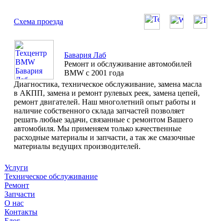
Схема проезда
Бавария Лаб
Ремонт и обслуживание автомобилей
BMW с 2001 года
Диагностика, техническое обслуживание, замена масла
в АКПП, замена и ремонт рулевых реек, замена цепей,
ремонт двигателей. Наш многолетний опыт работы и
наличие собственного склада запчастей позволяет
решать любые задачи, связанные с ремонтом Вашего
автомобиля. Мы применяем только качественные
расходные материалы и запчасти, а так же смазочные
материалы ведущих производителей.
Услуги
Техническое обслуживание
Ремонт
Запчасти
О нас
Контакты
Блог