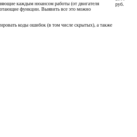
ляющие каждым нюансом работы (от двигателя
руб.
аботающие функции. Выявить все это можно
ировать коды ошибок (в том числе скрытых), а также