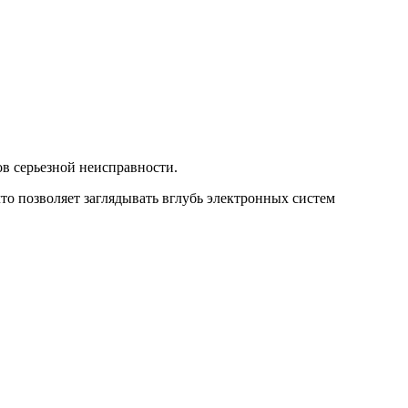
в серьезной неисправности.
то позволяет заглядывать вглубь электронных систем