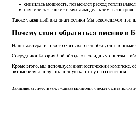
снизилась мощность, повысился расход топлива/масл
появились «глюки» в мультимедиа, климат-контроле 
Также указанный вид диагностики Мы рекомендуем при п
Почему стоит обратиться именно в 
Наши мастера не просто считывают ошибки, они понимают, 
Сотрудники Бавария Лаб обладают солидным опытом в об
Кроме этого, мы используем диагностический комплекс, о
автомобиля и получать полную картину его состояния.
Внимание: стоимость услуг указана примерная и может отличаться на 