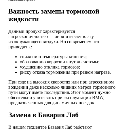
Важность замены тормозной
жидкости
Данный продукт характеризуется
гигроскопичностью — он впитывает влагу
из окружающего воздуха. Но со временем это
приводит к:
снижению температуры кипения;
образованию коррозии внутри системы;
ухудшению отклика тормозов;
риску отказа торможения при резком нагреве.
При езде на высоких скоростях или при агрессивном
вождении даже несколько лишних метров тормозного
пути могут иметь последствия. Этот момент нужно
обязательно учитывать при эксплуатации BMW,
предназначенных для динамичных поездок.
Замена в Бавария Лаб
В нашем техцентре Бавария Лаб работают