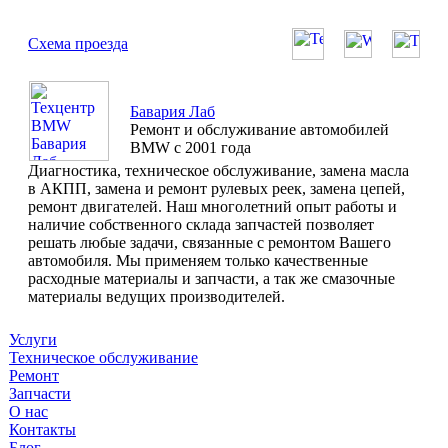
Схема проезда
Бавария Лаб
Ремонт и обслуживание автомобилей
BMW с 2001 года
Диагностика, техническое обслуживание, замена масла
в АКПП, замена и ремонт рулевых реек, замена цепей,
ремонт двигателей. Наш многолетний опыт работы и
наличие собственного склада запчастей позволяет
решать любые задачи, связанные с ремонтом Вашего
автомобиля. Мы применяем только качественные
расходные материалы и запчасти, а так же смазочные
материалы ведущих производителей.
Услуги
Техническое обслуживание
Ремонт
Запчасти
О нас
Контакты
Блог