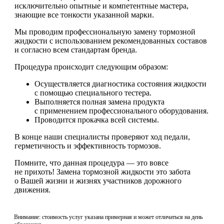
исключительно опытные и компетентные мастера,
знающие все тонкости указанной марки.
Мы проводим профессиональную замену тормозной
жидкости с использованием рекомендованных составов
и согласно всем стандартам бренда.
Процедура происходит следующим образом:
Осуществляется диагностика состояния жидкости
с помощью специального тестера.
Выполняется полная замена продукта
с применением профессионального оборудования.
Проводится прокачка всей системы.
В конце наши специалисты проверяют ход педали,
герметичность и эффективность тормозов.
Помните, что данная процедура — это вовсе
не прихоть! Замена тормозной жидкости это забота
о Вашей жизни и жизнях участников дорожного
движения.
Внимание: стоимость услуг указана примерная и может отличаться на день