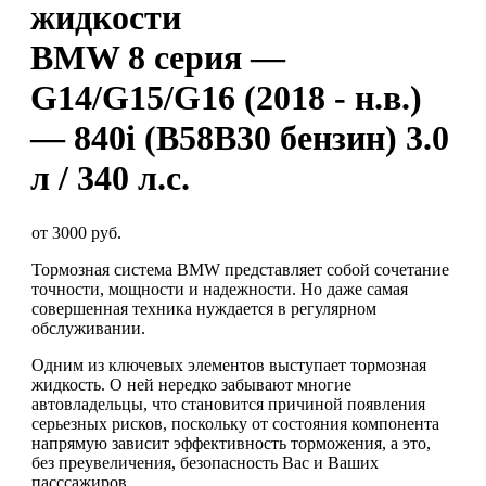
жидкости
BMW 8 серия —
G14/G15/G16 (2018 - н.в.)
— 840i (B58B30 бензин) 3.0
л / 340 л.с.
от 3000 руб.
Тормозная система BMW представляет собой сочетание
точности, мощности и надежности. Но даже самая
совершенная техника нуждается в регулярном
обслуживании.
Одним из ключевых элементов выступает тормозная
жидкость. О ней нередко забывают многие
автовладельцы, что становится причиной появления
серьезных рисков, поскольку от состояния компонента
напрямую зависит эффективность торможения, а это,
без преувеличения, безопасность Вас и Ваших
пасссажиров.