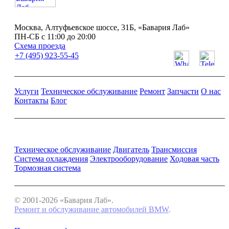
Москва, Алтуфьевское шоссе, 31Б, «Бавария Лаб»
ПН-СБ с 11:00 до 20:00
Схема проезда
+7 (495) 923-55-45
Услуги
Техническое обслуживание
Ремонт
Запчасти
О нас
Контакты
Блог
Ремонт и обслуживание BMW
Техническое обслуживание
Двигатель
Трансмиссия
Система охлаждения
Электрооборудование
Ходовая часть
Тормозная система
© 2001-2026 «Бавария Лаб».
Ремонт и обслуживание автомобилей BMW
.