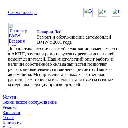
Схема проезда
Бавария Лаб
Ремонт и обслуживание автомобилей
BMW с 2001 года
Диагностика, техническое обслуживание, замена масла
в АКПП, замена и ремонт рулевых реек, замена цепей,
ремонт двигателей. Наш многолетний опыт работы и
наличие собственного склада запчастей позволяет
решать любые задачи, связанные с ремонтом Вашего
автомобиля. Мы применяем только качественные
расходные материалы и запчасти, а так же смазочные
материалы ведущих производителей.
Услуги
Техническое обслуживание
Ремонт
Запчасти
О нас
Контакты
Блог