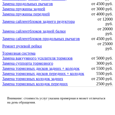
Замена продольных рычагов
от 4500 руб.
Замена пружины задней
от 3000 руб.
Замена пружины передней
от 4000 руб.
от 12000
Замена сайлентблоков заднего редуктора
руб.
от 20000
Замена сайлентблоков задней балки
руб.
Замена сайлентблоков продольных рычагов
от 4500 руб.
от 25000
Ремонт рулевой рейки
руб.
Тормозная система
Замена вакуумного усилителя тормозов
от 5000 руб.
Замена суппорта тормозного
3000 руб.
Замена тормозных дисков задних + колодок
от 5500 руб.
Замена тормозных дисков передних + колодок
5500 руб.
Замена тормозных колодок задних
от 2500 руб.
Замена тормозных колодок передних
2500 руб.
Внимание: стоимость услуг указана примерная и может отличаться
на день обращения.