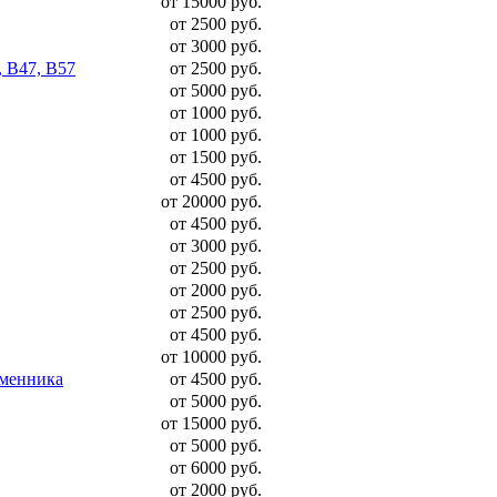
от 15000 руб.
от 2500 руб.
от 3000 руб.
, B47, B57
от 2500 руб.
от 5000 руб.
от 1000 руб.
от 1000 руб.
от 1500 руб.
от 4500 руб.
от 20000 руб.
от 4500 руб.
от 3000 руб.
от 2500 руб.
от 2000 руб.
от 2500 руб.
от 4500 руб.
от 10000 руб.
бменника
от 4500 руб.
от 5000 руб.
от 15000 руб.
от 5000 руб.
от 6000 руб.
от 2000 руб.