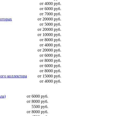
от 4000 руб.
от 6000 руб.
от 7000 руб.
моторах
от 20000 руб.
от 5000 руб.
от 20000 руб.
от 10000 руб.
от 8000 руб.
от 4000 руб.
от 20000 руб.
от 6000 руб.
от 8000 руб.
от 6000 руб.
от 8000 руб.
ого коллектора
от 15000 руб.
от 4000 руб.
ала)
от 6000 руб.
от 8000 руб.
5500 руб.
от 8000 руб.