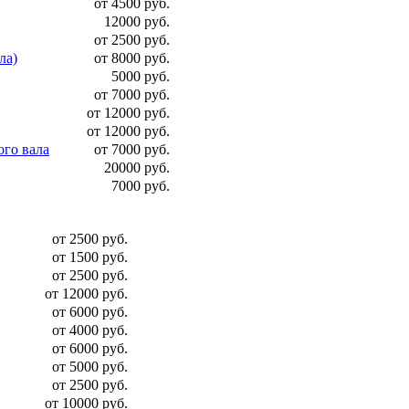
от 4500 руб.
12000 руб.
от 2500 руб.
ла)
от 8000 руб.
5000 руб.
от 7000 руб.
от 12000 руб.
от 12000 руб.
ого вала
от 7000 руб.
20000 руб.
7000 руб.
от 2500 руб.
от 1500 руб.
от 2500 руб.
от 12000 руб.
от 6000 руб.
от 4000 руб.
от 6000 руб.
от 5000 руб.
от 2500 руб.
от 10000 руб.