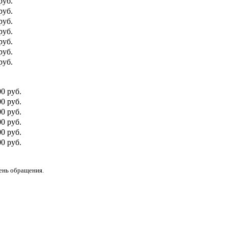
руб.
руб.
руб.
руб.
руб.
руб.
руб.
00 руб.
0 руб.
00 руб.
0 руб.
00 руб.
0 руб.
день обращения.