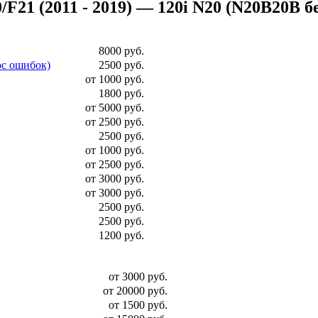
1 (2011 - 2019) — 120i N20 (N20B20B бенз
8000 руб.
ос ошибок)
2500 руб.
от 1000 руб.
1800 руб.
от 5000 руб.
от 2500 руб.
2500 руб.
от 1000 руб.
от 2500 руб.
от 3000 руб.
от 3000 руб.
2500 руб.
2500 руб.
1200 руб.
от 3000 руб.
от 20000 руб.
от 1500 руб.