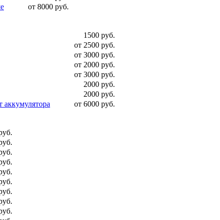
ше
от 8000 руб.
1500 руб.
от 2500 руб.
от 3000 руб.
от 2000 руб.
от 3000 руб.
2000 руб.
2000 руб.
т аккумулятора
от 6000 руб.
руб.
руб.
руб.
руб.
руб.
руб.
руб.
руб.
руб.