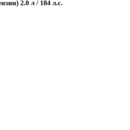
ин) 2.0 л / 184 л.с.