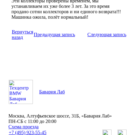
Эти коллекторы проверены временем, мы
устанавливаем их уже более 3 лет. За это время
продано сотни коллекторов и ни единого возврата!!!
Машинка ожила, полёт нормальный!
Вернуться
Предыдущая запись
Следующая запись
назад
Бавария Лаб
Москва, Алтуфьевское шоссе, 31Б, «Бавария Лаб»
ПН-СБ с 11:00 до 20:00
Схема проезда
+7 (495) 923-55-45