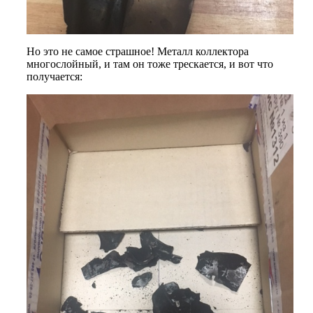
Но это не самое страшное! Металл коллектора
многослойный, и там он тоже трескается, и вот что
получается: