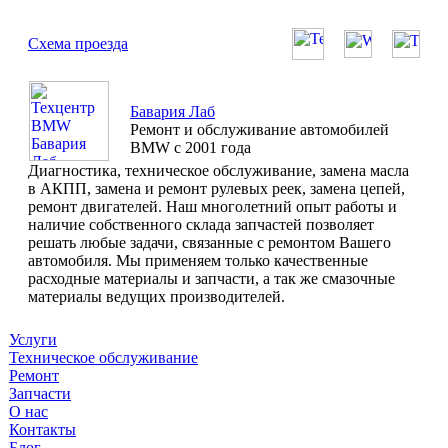
Схема проезда
Бавария Лаб
Ремонт и обслуживание автомобилей
BMW с 2001 года
Диагностика, техническое обслуживание, замена масла
в АКПП, замена и ремонт рулевых реек, замена цепей,
ремонт двигателей. Наш многолетний опыт работы и
наличие собственного склада запчастей позволяет
решать любые задачи, связанные с ремонтом Вашего
автомобиля. Мы применяем только качественные
расходные материалы и запчасти, а так же смазочные
материалы ведущих производителей.
Услуги
Техническое обслуживание
Ремонт
Запчасти
О нас
Контакты
Блог