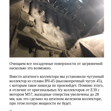
Очищаем все посадочные поверхности от загрязнений
насколько это возможно.
Вместо штатного коллектора мы установили чугунный
коллектор из сплава ВЧ-45 (высокопрочный чугун 45),
с которым такое никогда не произойдет. Помимо этого,
в отличие от оригинальных б/у коллекторов от Е39 с
мотором М57, выходные отверстия увеличены до 28
мм, как это сделано на штатном железном коллекторе,
при этом потери мощности не будет.