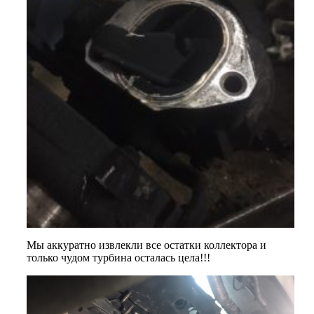
Мы аккуратно извлекли все остатки коллектора и
только чудом турбина осталась цела!!!