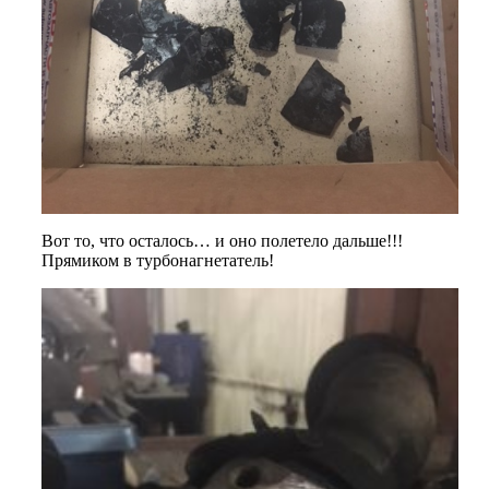
Вот то, что осталось… и оно полетело дальше!!!
Прямиком в турбонагнетатель!