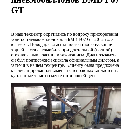
GT
В наш техцентр обратились по вопросу приобретения
задних пневмобаллонов для БМВ F07 GT 2012 года
выпуска. Повод для замены-постоянное опускание
задней части автомобиля при длительной (ночной)
стоянке с выключенным зажиганием. Диагноз-замена,
он был подтвержден сначала официальным дилером, а
затем и в нашем техцентре. Клиенту была предложена
квалифицированная замена неисправных запчастей на
купленные у нас на месте по хорошей цене.