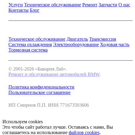
Услуги
Техническое обслуживание
Ремонт
Запчасти
О нас
Контакты
Блог
Ремонт и обслуживание BMW
Техническое обслуживание
Двигатель
Трансмиссия
Система охлаждения
Электрооборудование
Ходовая часть
Тормозная система
© 2001-2026 «Бавария Лаб».
Ремонт и обслуживание автомобилей BMW
.
Политика конфиденциальности
Пользовательское соглашение
ИП Смирнов П.П. ИНН 771673503606
Используем cookies
Это чтобы сайт работал лучше. Оставаясь с нами, Вы
соглашаетесь на использование
файлов cookies
.