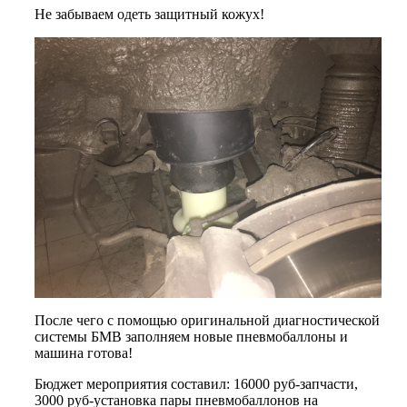
Не забываем одеть защитный кожух!
После чего с помощью оригинальной диагностической
системы БМВ заполняем новые пневмобаллоны и
машина готова!
Бюджет мероприятия составил: 16000 руб-запчасти,
3000 руб-установка пары пневмобаллонов на