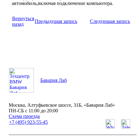
автомобиль,включая подключение компьютера.
Вернуться
Предыдущая запись
Следующая запись
назад
Бавария Лаб
Москва, Алтуфьевское шоссе, 31Б, «Бавария Лаб»
ПН-СБ с 11:00 до 20:00
Схема проезда
+7 (495) 923-55-45