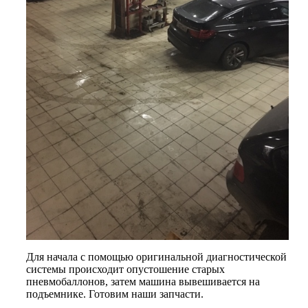
Для начала с помощью оригинальной диагностической
системы происходит опустошение старых
пневмобаллонов, затем машина вывешивается на
подъемнике. Готовим наши запчасти.