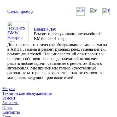
Схема проезда
Бавария Лаб
Ремонт и обслуживание автомобилей
BMW с 2001 года
Диагностика, техническое обслуживание, замена масла
в АКПП, замена и ремонт рулевых реек, замена цепей,
ремонт двигателей. Наш многолетний опыт работы и
наличие собственного склада запчастей позволяет
решать любые задачи, связанные с ремонтом Вашего
автомобиля. Мы применяем только качественные
расходные материалы и запчасти, а так же смазочные
материалы ведущих производителей.
Услуги
Техническое обслуживание
Ремонт
Запчасти
О нас
Контакты
Блог