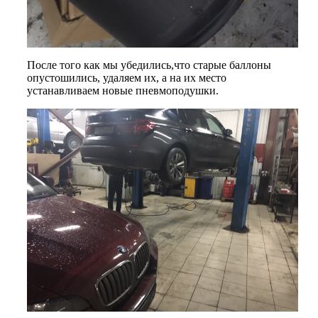
После того как мы убедились,что старые баллоны
опустошились, удаляем их, а на их место
устанавливаем новые пневмоподушки.