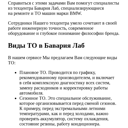
Справиться с этими задачами Вам помогут специалисты
из техцентра Бавария Лаб, специализирующиеся
на ремонте и ТО машин марки BMW.
Сотрудники Нашего техцентра умело сочетают в своей
работе инженерную точность, современное
оборудование и глубокое понимание философии бренда.
Виды ТО в Бавария Лаб
В нашем сервисе Мы предлагаем Вам следующие виды
ТО:
Плановое ТО. Проводится по графику,
рекомендованному производителем, и включает
в себя комплексную диагностику всех систем,
замену расходников и корректировку работы
автомобиля.
Сезонное ТО. Это специальное обслуживание,
которое организовывается перед сменой сезонов.
К примеру, перед экстремальными летними
температурами, как и перед холодами, важно
проверять аккумулятор, систему охлаждения,
состояние резины, работу кондиционера.