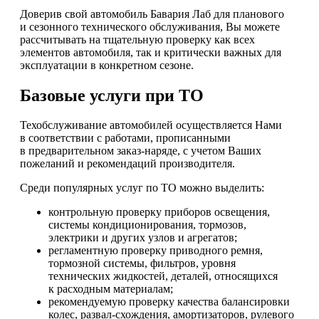
Доверив свой автомобиль Бавария Лаб для планового
и сезонного технического обслуживания, Вы можете
рассчитывать на тщательную проверку как всех
элементов автомобиля, так и критически важных для
эксплуатации в конкретном сезоне.
Базовые услуги при ТО
Техобслуживание автомобилей осуществляется Нами
в соответствии с работами, прописанными
в предварительном заказ-наряде, с учетом Ваших
пожеланий и рекомендаций производителя.
Среди популярных услуг по ТО можно выделить:
контрольную проверку приборов освещения,
системы кондиционирования, тормозов,
электрики и других узлов и агрегатов;
регламентную проверку приводного ремня,
тормозной системы, фильтров, уровня
технических жидкостей, деталей, относящихся
к расходным материалам;
рекомендуемую проверку качества балансировки
колес, развал-схождения, амортизаторов, рулевого