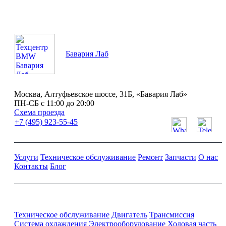
Бавария Лаб
Москва, Алтуфьевское шоссе, 31Б, «Бавария Лаб»
ПН-СБ с 11:00 до 20:00
Схема проезда
+7 (495) 923-55-45
Услуги
Техническое обслуживание
Ремонт
Запчасти
О нас
Контакты
Блог
Ремонт и обслуживание BMW
Техническое обслуживание
Двигатель
Трансмиссия
Система охлаждения
Электрооборудование
Ходовая часть