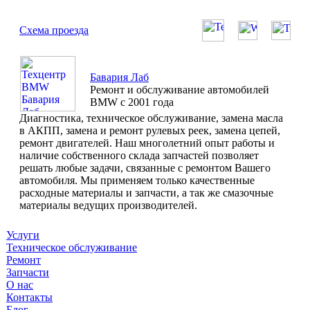
Схема проезда
Бавария Лаб
Ремонт и обслуживание автомобилей
BMW с 2001 года
Диагностика, техническое обслуживание, замена масла
в АКПП, замена и ремонт рулевых реек, замена цепей,
ремонт двигателей. Наш многолетний опыт работы и
наличие собственного склада запчастей позволяет
решать любые задачи, связанные с ремонтом Вашего
автомобиля. Мы применяем только качественные
расходные материалы и запчасти, а так же смазочные
материалы ведущих производителей.
Услуги
Техническое обслуживание
Ремонт
Запчасти
О нас
Контакты
Блог