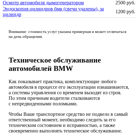
Осмотр автомобиля дымогенератором
2500 руб.
Эндоскопия цилиндров бмв (свечи удалены), за
1200 руб.
цилиндр
Внимание: стоимость услуг указана примерная и может отличаться
на день обращения.
Техническое обслуживание
автомобилей BMW
Как показывает практика, комплектующие любого
автомобиля в процессе его эксплуатации изнашиваются,
а системы управления со временем выходят из строя.
По этим причинам водители сталкиваются
с непредвиденными поломками.
Чтобы Ваше транспортное средство не подвело в самый
ответственный момент, необходимо следить за его
техническим состоянием и исправностью, а также
своевременно выполнять техническое обслуживание.