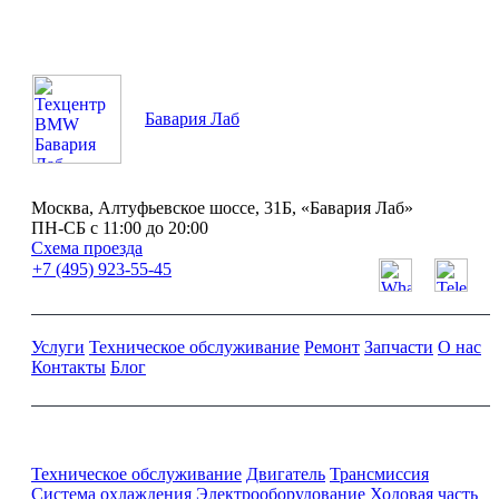
Бавария Лаб
Москва, Алтуфьевское шоссе, 31Б, «Бавария Лаб»
ПН-СБ с 11:00 до 20:00
Схема проезда
+7 (495) 923-55-45
Услуги
Техническое обслуживание
Ремонт
Запчасти
О нас
Контакты
Блог
Ремонт и обслуживание BMW
Техническое обслуживание
Двигатель
Трансмиссия
Система охлаждения
Электрооборудование
Ходовая часть