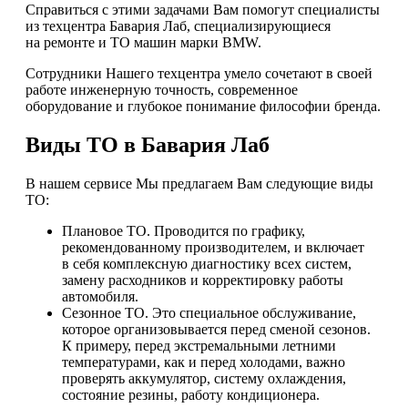
Справиться с этими задачами Вам помогут специалисты
из техцентра Бавария Лаб, специализирующиеся
на ремонте и ТО машин марки BMW.
Сотрудники Нашего техцентра умело сочетают в своей
работе инженерную точность, современное
оборудование и глубокое понимание философии бренда.
Виды ТО в Бавария Лаб
В нашем сервисе Мы предлагаем Вам следующие виды
ТО:
Плановое ТО. Проводится по графику,
рекомендованному производителем, и включает
в себя комплексную диагностику всех систем,
замену расходников и корректировку работы
автомобиля.
Сезонное ТО. Это специальное обслуживание,
которое организовывается перед сменой сезонов.
К примеру, перед экстремальными летними
температурами, как и перед холодами, важно
проверять аккумулятор, систему охлаждения,
состояние резины, работу кондиционера.