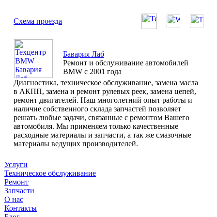
Схема проезда
Бавария Лаб
Ремонт и обслуживание автомобилей
BMW с 2001 года
Диагностика, техническое обслуживание, замена масла
в АКПП, замена и ремонт рулевых реек, замена цепей,
ремонт двигателей. Наш многолетний опыт работы и
наличие собственного склада запчастей позволяет
решать любые задачи, связанные с ремонтом Вашего
автомобиля. Мы применяем только качественные
расходные материалы и запчасти, а так же смазочные
материалы ведущих производителей.
Услуги
Техническое обслуживание
Ремонт
Запчасти
О нас
Контакты
Блог