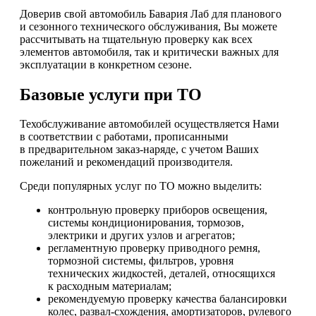
Доверив свой автомобиль Бавария Лаб для планового
и сезонного технического обслуживания, Вы можете
рассчитывать на тщательную проверку как всех
элементов автомобиля, так и критически важных для
эксплуатации в конкретном сезоне.
Базовые услуги при ТО
Техобслуживание автомобилей осуществляется Нами
в соответствии с работами, прописанными
в предварительном заказ-наряде, с учетом Ваших
пожеланий и рекомендаций производителя.
Среди популярных услуг по ТО можно выделить:
контрольную проверку приборов освещения,
системы кондиционирования, тормозов,
электрики и других узлов и агрегатов;
регламентную проверку приводного ремня,
тормозной системы, фильтров, уровня
технических жидкостей, деталей, относящихся
к расходным материалам;
рекомендуемую проверку качества балансировки
колес, развал-схождения, амортизаторов, рулевого