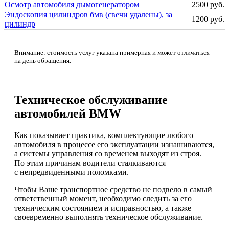
Осмотр автомобиля дымогенератором
2500 руб.
Эндоскопия цилиндров бмв (свечи удалены), за
1200 руб.
цилиндр
Внимание: стоимость услуг указана примерная и может отличаться
на день обращения.
Техническое обслуживание
автомобилей BMW
Как показывает практика, комплектующие любого
автомобиля в процессе его эксплуатации изнашиваются,
а системы управления со временем выходят из строя.
По этим причинам водители сталкиваются
с непредвиденными поломками.
Чтобы Ваше транспортное средство не подвело в самый
ответственный момент, необходимо следить за его
техническим состоянием и исправностью, а также
своевременно выполнять техническое обслуживание.