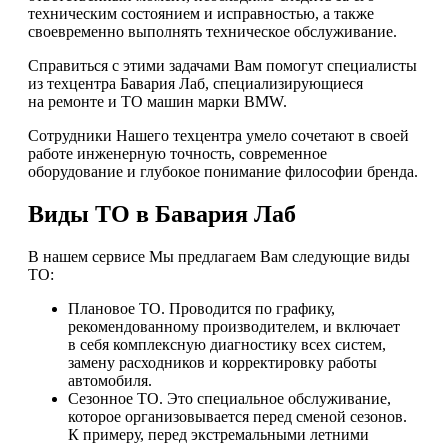
техническим состоянием и исправностью, а также
своевременно выполнять техническое обслуживание.
Справиться с этими задачами Вам помогут специалисты
из техцентра Бавария Лаб, специализирующиеся
на ремонте и ТО машин марки BMW.
Сотрудники Нашего техцентра умело сочетают в своей
работе инженерную точность, современное
оборудование и глубокое понимание философии бренда.
Виды ТО в Бавария Лаб
В нашем сервисе Мы предлагаем Вам следующие виды
ТО:
Плановое ТО. Проводится по графику,
рекомендованному производителем, и включает
в себя комплексную диагностику всех систем,
замену расходников и корректировку работы
автомобиля.
Сезонное ТО. Это специальное обслуживание,
которое организовывается перед сменой сезонов.
К примеру, перед экстремальными летними