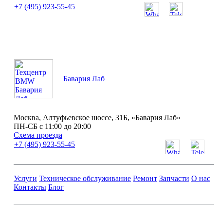
+7 (495) 923-55-45
ПН-СБ с 11:00 до 20:00
Бавария Лаб
Москва, Алтуфьевское шоссе, 31Б, «Бавария Лаб»
ПН-СБ с 11:00 до 20:00
Схема проезда
+7 (495) 923-55-45
Услуги
Техническое обслуживание
Ремонт
Запчасти
О нас
Контакты
Блог