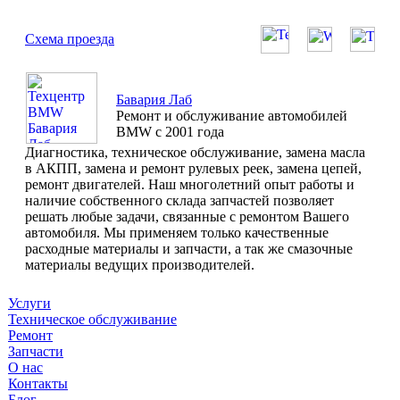
Схема проезда
Бавария Лаб
Ремонт и обслуживание автомобилей
BMW с 2001 года
Диагностика, техническое обслуживание, замена масла
в АКПП, замена и ремонт рулевых реек, замена цепей,
ремонт двигателей. Наш многолетний опыт работы и
наличие собственного склада запчастей позволяет
решать любые задачи, связанные с ремонтом Вашего
автомобиля. Мы применяем только качественные
расходные материалы и запчасти, а так же смазочные
материалы ведущих производителей.
Услуги
Техническое обслуживание
Ремонт
Запчасти
О нас
Контакты
Блог