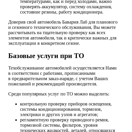
температурами, как и перед холодами, важно
проверять аккумулятор, систему охлаждения,
состояние резины, работу кондиционера.
Доверив свой автомобиль Бавария Лаб для планового
и сезонного технического обслуживания, Вы можете
рассчитывать на тщательную проверку как всех
элементов автомобиля, так и критически важных для
эксплуатации в конкретном сезоне.
Базовые услуги при ТО
Техобслуживание автомобилей осуществляется Нами
в соответствии с работами, прописанными
в предварительном заказ-наряде, с учетом Ваших
пожеланий и рекомендаций производителя.
Среди популярных услуг по ТО можно выделить:
контрольную проверку приборов освещения,
системы кондиционирования, тормозов,
электрики и других узлов и агрегатов;
регламентную проверку приводного ремня,
тормозной системы, фильтров, уровня
технических жидкостей, деталей, относящихся