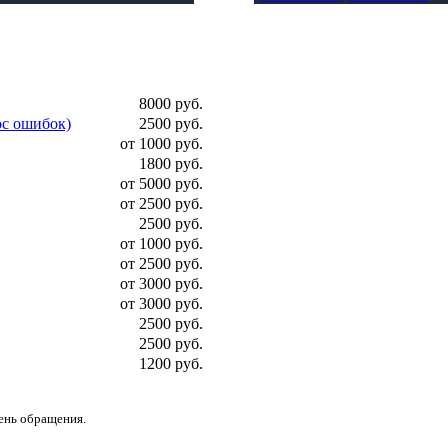
8000 руб.
ос ошибок)
2500 руб.
от 1000 руб.
1800 руб.
от 5000 руб.
от 2500 руб.
2500 руб.
от 1000 руб.
от 2500 руб.
от 3000 руб.
от 3000 руб.
2500 руб.
2500 руб.
1200 руб.
день обращения.