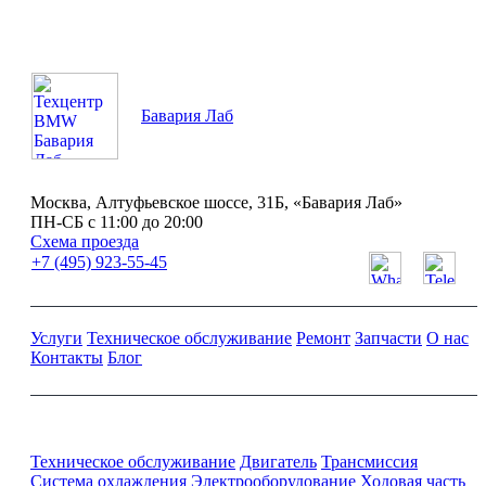
Бавария Лаб
Москва, Алтуфьевское шоссе, 31Б, «Бавария Лаб»
ПН-СБ с 11:00 до 20:00
Схема проезда
+7 (495) 923-55-45
Услуги
Техническое обслуживание
Ремонт
Запчасти
О нас
Контакты
Блог
Ремонт и обслуживание BMW
Техническое обслуживание
Двигатель
Трансмиссия
Система охлаждения
Электрооборудование
Ходовая часть