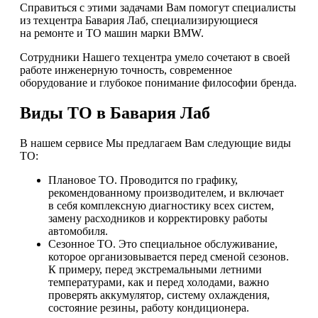
Справиться с этими задачами Вам помогут специалисты
из техцентра Бавария Лаб, специализирующиеся
на ремонте и ТО машин марки BMW.
Сотрудники Нашего техцентра умело сочетают в своей
работе инженерную точность, современное
оборудование и глубокое понимание философии бренда.
Виды ТО в Бавария Лаб
В нашем сервисе Мы предлагаем Вам следующие виды
ТО:
Плановое ТО. Проводится по графику,
рекомендованному производителем, и включает
в себя комплексную диагностику всех систем,
замену расходников и корректировку работы
автомобиля.
Сезонное ТО. Это специальное обслуживание,
которое организовывается перед сменой сезонов.
К примеру, перед экстремальными летними
температурами, как и перед холодами, важно
проверять аккумулятор, систему охлаждения,
состояние резины, работу кондиционера.