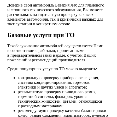
Доверив свой автомобиль Бавария Лаб для планового
и сезонного технического обслуживания, Вы можете
рассчитывать на тщательную проверку как всех
элементов автомобиля, так и критически важных для
эксплуатации в конкретном сезоне.
Базовые услуги при ТО
Техобслуживание автомобилей осуществляется Нами
в соответствии с работами, прописанными
в предварительном заказ-наряде, с учетом Ваших
пожеланий и рекомендаций производителя.
Среди популярных услуг по ТО можно выделить:
контрольную проверку приборов освещения,
системы кондиционирования, тормозов,
электрики и других узлов и агрегатов;
регламентную проверку приводного ремня,
тормозной системы, фильтров, уровня
технических жидкостей, деталей, относящихся
к расходным материалам;
рекомендуемую проверку качества балансировки
колес, развал-схождения, амортизаторов, рулевого