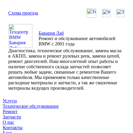
Схема проезда
Бавария Лаб
Ремонт и обслуживание автомобилей
BMW с 2001 года
Диагностика, техническое обслуживание, замена масла
в АКПП, замена и ремонт рулевых реек, замена цепей,
ремонт двигателей. Наш многолетний опыт работы и
наличие собственного склада запчастей позволяет
решать любые задачи, связанные с ремонтом Вашего
автомобиля. Мы применяем только качественные
расходные материалы и запчасти, а так же смазочные
материалы ведущих производителей.
Услуги
Техническое обслуживание
Ремонт
Запчасти
О нас
Контакты
Блог