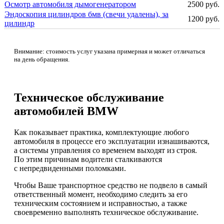
Осмотр автомобиля дымогенератором
2500 руб.
Эндоскопия цилиндров бмв (свечи удалены), за
1200 руб.
цилиндр
Внимание: стоимость услуг указана примерная и может отличаться
на день обращения.
Техническое обслуживание
автомобилей BMW
Как показывает практика, комплектующие любого
автомобиля в процессе его эксплуатации изнашиваются,
а системы управления со временем выходят из строя.
По этим причинам водители сталкиваются
с непредвиденными поломками.
Чтобы Ваше транспортное средство не подвело в самый
ответственный момент, необходимо следить за его
техническим состоянием и исправностью, а также
своевременно выполнять техническое обслуживание.