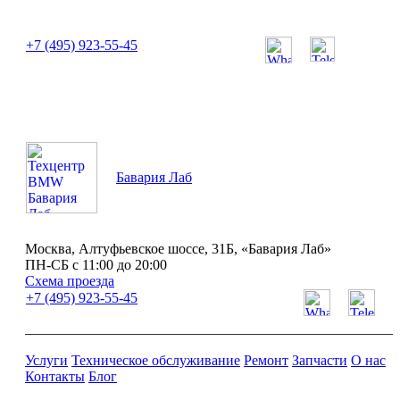
или позвоните нам по телефону:
+7 (495) 923-55-45
ПН-СБ с 11:00 до 20:00
Бавария Лаб
Москва, Алтуфьевское шоссе, 31Б, «Бавария Лаб»
ПН-СБ с 11:00 до 20:00
Схема проезда
+7 (495) 923-55-45
Услуги
Техническое обслуживание
Ремонт
Запчасти
О нас
Контакты
Блог