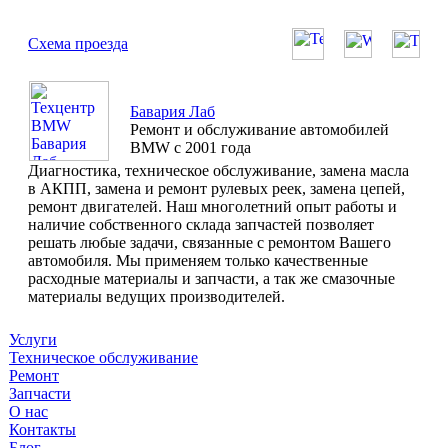
Схема проезда
Бавария Лаб
Ремонт и обслуживание автомобилей
BMW с 2001 года
Диагностика, техническое обслуживание, замена масла
в АКПП, замена и ремонт рулевых реек, замена цепей,
ремонт двигателей. Наш многолетний опыт работы и
наличие собственного склада запчастей позволяет
решать любые задачи, связанные с ремонтом Вашего
автомобиля. Мы применяем только качественные
расходные материалы и запчасти, а так же смазочные
материалы ведущих производителей.
Услуги
Техническое обслуживание
Ремонт
Запчасти
О нас
Контакты
Блог