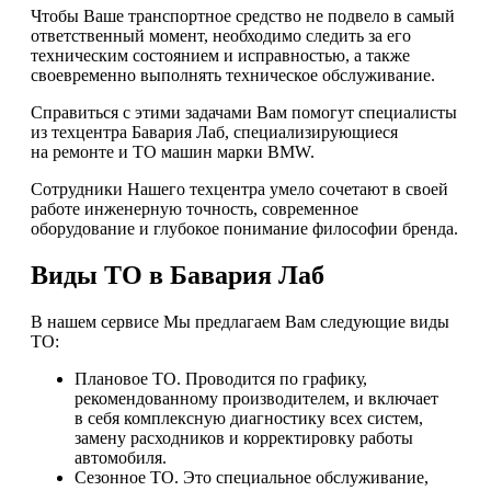
Чтобы Ваше транспортное средство не подвело в самый
ответственный момент, необходимо следить за его
техническим состоянием и исправностью, а также
своевременно выполнять техническое обслуживание.
Справиться с этими задачами Вам помогут специалисты
из техцентра Бавария Лаб, специализирующиеся
на ремонте и ТО машин марки BMW.
Сотрудники Нашего техцентра умело сочетают в своей
работе инженерную точность, современное
оборудование и глубокое понимание философии бренда.
Виды ТО в Бавария Лаб
В нашем сервисе Мы предлагаем Вам следующие виды
ТО:
Плановое ТО. Проводится по графику,
рекомендованному производителем, и включает
в себя комплексную диагностику всех систем,
замену расходников и корректировку работы
автомобиля.
Сезонное ТО. Это специальное обслуживание,