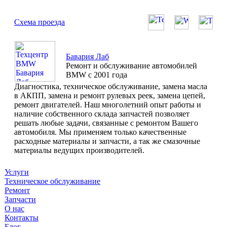
Схема проезда
Бавария Лаб
Ремонт и обслуживание автомобилей
BMW с 2001 года
Диагностика, техническое обслуживание, замена масла
в АКПП, замена и ремонт рулевых реек, замена цепей,
ремонт двигателей. Наш многолетний опыт работы и
наличие собственного склада запчастей позволяет
решать любые задачи, связанные с ремонтом Вашего
автомобиля. Мы применяем только качественные
расходные материалы и запчасти, а так же смазочные
материалы ведущих производителей.
Услуги
Техническое обслуживание
Ремонт
Запчасти
О нас
Контакты
Блог