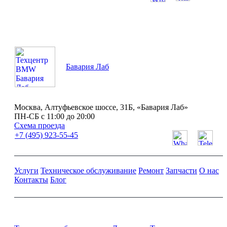
ПН-СБ с 11:00 до 20:00
Бавария Лаб
Москва, Алтуфьевское шоссе, 31Б, «Бавария Лаб»
ПН-СБ с 11:00 до 20:00
Схема проезда
+7 (495) 923-55-45
Услуги
Техническое обслуживание
Ремонт
Запчасти
О нас
Контакты
Блог
Ремонт и обслуживание BMW