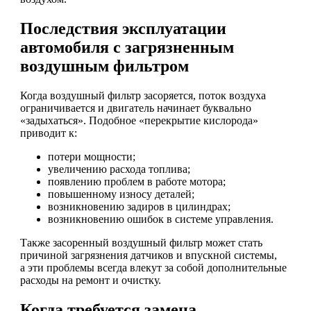
Последствия эксплуатации
автомобиля с загрязненным
воздушным фильтром
Когда воздушный фильтр засоряется, поток воздуха
ограничивается и двигатель начинает буквально
«задыхаться». Подобное «перекрытие кислорода»
приводит к:
потери мощности;
увеличению расхода топлива;
появлению проблем в работе мотора;
повышенному износу деталей;
возникновению задиров в цилиндрах;
возникновению ошибок в системе управления.
Также засоренный воздушный фильтр может стать
причиной загрязнения датчиков и впускной системы,
а эти проблемы всегда влекут за собой дополнительные
расходы на ремонт и очистку.
Когда требуется замена