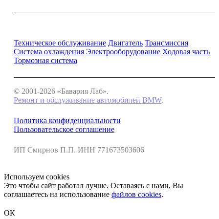
Ремонт и обслуживание BMW
Техническое обслуживание
Двигатель
Трансмиссия
Система охлаждения
Электрооборудование
Ходовая часть
Тормозная система
© 2001-2026 «Бавария Лаб».
Ремонт и обслуживание автомобилей BMW
.
Политика конфиденциальности
Пользовательское соглашение
ИП Смирнов П.П. ИНН 771673503606
Используем cookies
Это чтобы сайт работал лучше. Оставаясь с нами, Вы
соглашаетесь на использование
файлов cookies
.
ОК