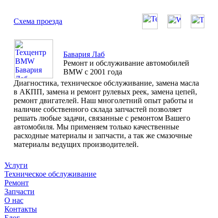
Схема проезда
Бавария Лаб
Ремонт и обслуживание автомобилей
BMW с 2001 года
Диагностика, техническое обслуживание, замена масла
в АКПП, замена и ремонт рулевых реек, замена цепей,
ремонт двигателей. Наш многолетний опыт работы и
наличие собственного склада запчастей позволяет
решать любые задачи, связанные с ремонтом Вашего
автомобиля. Мы применяем только качественные
расходные материалы и запчасти, а так же смазочные
материалы ведущих производителей.
Услуги
Техническое обслуживание
Ремонт
Запчасти
О нас
Контакты
Блог