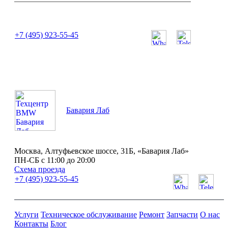
или позвоните нам по телефону:
+7 (495) 923-55-45
ПН-СБ с 11:00 до 20:00
Бавария Лаб
Москва, Алтуфьевское шоссе, 31Б, «Бавария Лаб»
ПН-СБ с 11:00 до 20:00
Схема проезда
+7 (495) 923-55-45
Услуги
Техническое обслуживание
Ремонт
Запчасти
О нас
Контакты
Блог