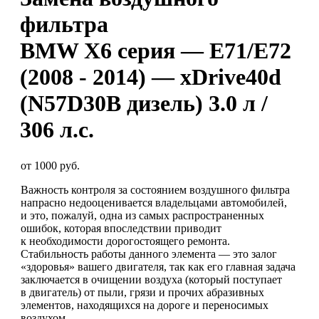
фильтра
BMW X6 серия — E71/E72
(2008 - 2014) — xDrive40d
(N57D30B дизель) 3.0 л /
306 л.с.
от 1000 руб.
Важность контроля за состоянием воздушного фильтра
напрасно недооценивается владельцами автомобилей,
и это, пожалуй, одна из самых распространенных
ошибок, которая впоследствии приводит
к необходимости дорогостоящего ремонта.
Стабильность работы данного элемента — это залог
«здоровья» вашего двигателя, так как его главная задача
заключается в очищении воздуха (который поступает
в двигатель) от пыли, грязи и прочих абразивных
элементов, находящихся на дороге и переносимых
воздухом.