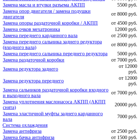
Замена масла и втулки разъема АКПП
5500 руб.
Замена опор двигателя / замена подушки
от 8000 руб.
двигателя
Замена опоры раздаточной коробки / АКПП
от 4500 руб.
Замена очков мехатроника
12000 руб.
Замена переднего карданного вала
от 2500 руб.
Замена переднего сальника заднего редуктора
от 8000 руб.
(входного вала)
Замена переднего сальника переднего редуктора
5000 руб.
Замена раздаточной коробки
от 7000 руб.
от 12000
Замена редуктора заднего
руб.
от 12000
Замена редуктора переднего
руб.
Замена сальников раздаточной коробки входного
от 7000 руб.
и выходного вала
Замена уплотнения маслонасоса АКПП (АКПП
20000 руб.
снята)
Замена эластичной муфты заднего карданного
7000 руб.
вала
Система охлаждения
Замена антифриза
от 2500 руб.
Замена бачка антифриза
от 1500 руб.