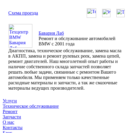
Схема проезда
Бавария Лаб
Ремонт и обслуживание автомобилей
BMW с 2001 года
Диагностика, техническое обслуживание, замена масла
в АКПП, замена и ремонт рулевых реек, замена цепей,
ремонт двигателей. Наш многолетний опыт работы и
наличие собственного склада запчастей позволяет
решать любые задачи, связанные с ремонтом Вашего
автомобиля. Мы применяем только качественные
расходные материалы и запчасти, а так же смазочные
материалы ведущих производителей.
Услуги
Техническое обслуживание
Ремонт
Запчасти
О нас
Контакты
Блог