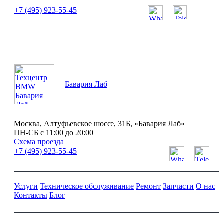
+7 (495) 923-55-45
ПН-СБ с 11:00 до 20:00
Бавария Лаб
Москва, Алтуфьевское шоссе, 31Б, «Бавария Лаб»
ПН-СБ с 11:00 до 20:00
Схема проезда
+7 (495) 923-55-45
Услуги
Техническое обслуживание
Ремонт
Запчасти
О нас
Контакты
Блог