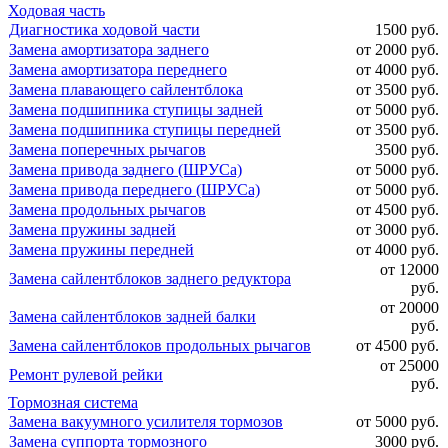
Ходовая часть
Диагностика ходовой части
1500 руб.
Замена амортизатора заднего
от 2000 руб.
Замена амортизатора переднего
от 4000 руб.
Замена плавающего сайлентблока
от 3500 руб.
Замена подшипника ступицы задней
от 5000 руб.
Замена подшипника ступицы передней
от 3500 руб.
Замена поперечных рычагов
3500 руб.
Замена привода заднего (ШРУСа)
от 5000 руб.
Замена привода переднего (ШРУСа)
от 5000 руб.
Замена продольных рычагов
от 4500 руб.
Замена пружины задней
от 3000 руб.
Замена пружины передней
от 4000 руб.
от 12000
Замена сайлентблоков заднего редуктора
руб.
от 20000
Замена сайлентблоков задней балки
руб.
Замена сайлентблоков продольных рычагов
от 4500 руб.
от 25000
Ремонт рулевой рейки
руб.
Тормозная система
Замена вакуумного усилителя тормозов
от 5000 руб.
Замена суппорта тормозного
3000 руб.