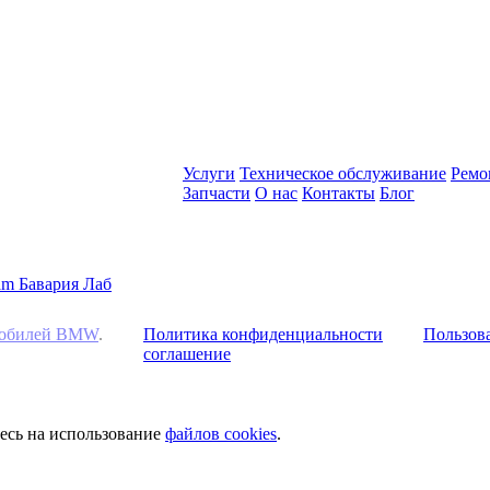
Услуги
Техническое обслуживание
Ремо
Запчасти
О нас
Контакты
Блог
омобилей BMW
.
Политика конфиденциальности
Пользова
соглашение
тесь на использование
файлов cookies
.