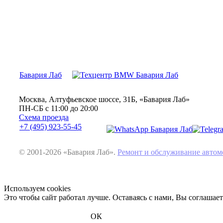
Бавария Лаб
Москва, Алтуфьевское шоссе, 31Б, «Бавария Лаб»
ПН-СБ с 11:00 до 20:00
Схема проезда
+7 (495) 923-55-45
© 2001-2026 «Бавария Лаб».
Ремонт и обслуживание авт
Используем cookies
Это чтобы сайт работал лучше. Оставаясь с нами, Вы соглашае
ОК