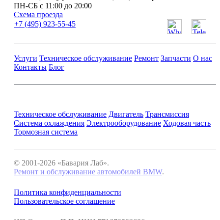
ПН-СБ с 11:00 до 20:00
Схема проезда
+7 (495) 923-55-45
Услуги
Техническое обслуживание
Ремонт
Запчасти
О нас
Контакты
Блог
Ремонт и обслуживание BMW
Техническое обслуживание
Двигатель
Трансмиссия
Система охлаждения
Электрооборудование
Ходовая часть
Тормозная система
© 2001-2026 «Бавария Лаб».
Ремонт и обслуживание автомобилей BMW
.
Политика конфиденциальности
Пользовательское соглашение