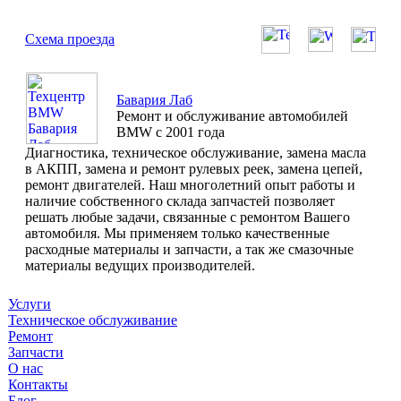
Схема проезда
Бавария Лаб
Ремонт и обслуживание автомобилей
BMW с 2001 года
Диагностика, техническое обслуживание, замена масла
в АКПП, замена и ремонт рулевых реек, замена цепей,
ремонт двигателей. Наш многолетний опыт работы и
наличие собственного склада запчастей позволяет
решать любые задачи, связанные с ремонтом Вашего
автомобиля. Мы применяем только качественные
расходные материалы и запчасти, а так же смазочные
материалы ведущих производителей.
Услуги
Техническое обслуживание
Ремонт
Запчасти
О нас
Контакты
Блог