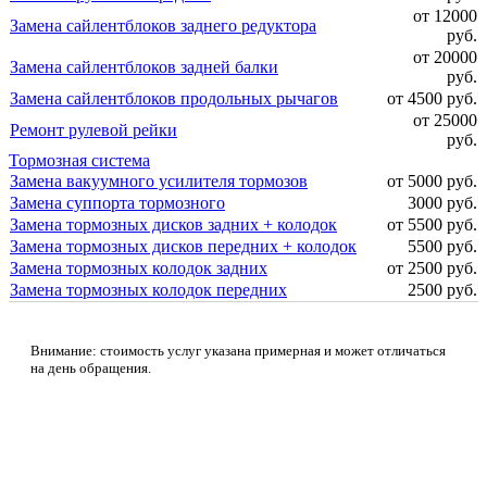
от 12000
Замена сайлентблоков заднего редуктора
руб.
от 20000
Замена сайлентблоков задней балки
руб.
Замена сайлентблоков продольных рычагов
от 4500 руб.
от 25000
Ремонт рулевой рейки
руб.
Тормозная система
Замена вакуумного усилителя тормозов
от 5000 руб.
Замена суппорта тормозного
3000 руб.
Замена тормозных дисков задних + колодок
от 5500 руб.
Замена тормозных дисков передних + колодок
5500 руб.
Замена тормозных колодок задних
от 2500 руб.
Замена тормозных колодок передних
2500 руб.
Внимание: стоимость услуг указана примерная и может отличаться
на день обращения.
Не нашли нужной услуги?