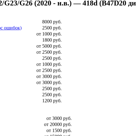
3/G26 (2020 - н.в.) — 418d (B47D20 дизел
8000 руб.
ос ошибок)
2500 руб.
от 1000 руб.
1800 руб.
от 5000 руб.
от 2500 руб.
2500 руб.
от 1000 руб.
от 2500 руб.
от 3000 руб.
от 3000 руб.
2500 руб.
2500 руб.
1200 руб.
от 3000 руб.
от 20000 руб.
от 1500 руб.