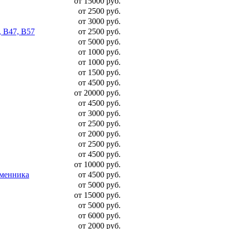
от 15000 руб.
от 2500 руб.
от 3000 руб.
, B47, B57
от 2500 руб.
от 5000 руб.
от 1000 руб.
от 1000 руб.
от 1500 руб.
от 4500 руб.
от 20000 руб.
от 4500 руб.
от 3000 руб.
от 2500 руб.
от 2000 руб.
от 2500 руб.
от 4500 руб.
от 10000 руб.
бменника
от 4500 руб.
от 5000 руб.
от 15000 руб.
от 5000 руб.
от 6000 руб.
от 2000 руб.