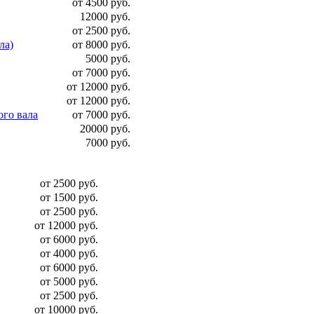
от 4500 руб.
12000 руб.
от 2500 руб.
ла)
от 8000 руб.
5000 руб.
от 7000 руб.
от 12000 руб.
от 12000 руб.
ого вала
от 7000 руб.
20000 руб.
7000 руб.
от 2500 руб.
от 1500 руб.
от 2500 руб.
от 12000 руб.
от 6000 руб.
от 4000 руб.
от 6000 руб.
от 5000 руб.
от 2500 руб.
от 10000 руб.