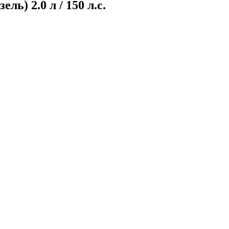
ь) 2.0 л / 150 л.с.