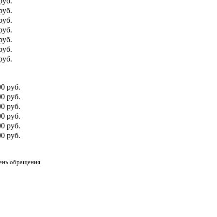
руб.
руб.
руб.
руб.
руб.
руб.
руб.
00 руб.
0 руб.
00 руб.
0 руб.
00 руб.
0 руб.
день обращения.