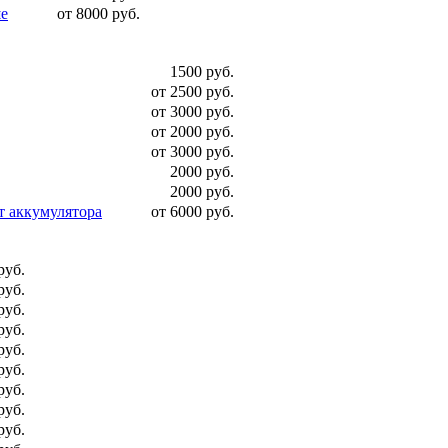
ше
от 8000 руб.
1500 руб.
от 2500 руб.
от 3000 руб.
от 2000 руб.
от 3000 руб.
2000 руб.
2000 руб.
т аккумулятора
от 6000 руб.
руб.
руб.
руб.
руб.
руб.
руб.
руб.
руб.
руб.