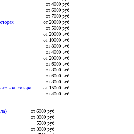
от 4000 руб.
от 6000 руб.
от 7000 руб.
моторах
от 20000 руб.
от 5000 руб.
от 20000 руб.
от 10000 руб.
от 8000 руб.
от 4000 руб.
от 20000 руб.
от 6000 руб.
от 8000 руб.
от 6000 руб.
от 8000 руб.
ого коллектора
от 15000 руб.
от 4000 руб.
ала)
от 6000 руб.
от 8000 руб.
5500 руб.
от 8000 руб.