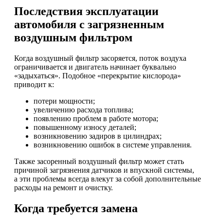
Последствия эксплуатации
автомобиля с загрязненным
воздушным фильтром
Когда воздушный фильтр засоряется, поток воздуха
ограничивается и двигатель начинает буквально
«задыхаться». Подобное «перекрытие кислорода»
приводит к:
потери мощности;
увеличению расхода топлива;
появлению проблем в работе мотора;
повышенному износу деталей;
возникновению задиров в цилиндрах;
возникновению ошибок в системе управления.
Также засоренный воздушный фильтр может стать
причиной загрязнения датчиков и впускной системы,
а эти проблемы всегда влекут за собой дополнительные
расходы на ремонт и очистку.
Когда требуется замена