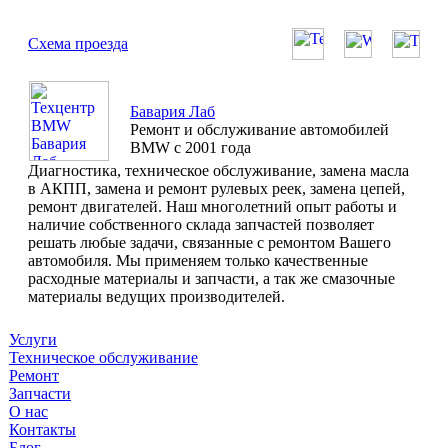
Схема проезда
Бавария Лаб
Ремонт и обслуживание автомобилей
BMW с 2001 года
Диагностика, техническое обслуживание, замена масла
в АКПП, замена и ремонт рулевых реек, замена цепей,
ремонт двигателей. Наш многолетний опыт работы и
наличие собственного склада запчастей позволяет
решать любые задачи, связанные с ремонтом Вашего
автомобиля. Мы применяем только качественные
расходные материалы и запчасти, а так же смазочные
материалы ведущих производителей.
Услуги
Техническое обслуживание
Ремонт
Запчасти
О нас
Контакты
Блог