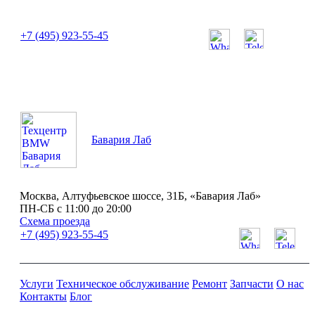
или позвоните нам по телефону:
+7 (495) 923-55-45
ПН-СБ с 11:00 до 20:00
Бавария Лаб
Москва, Алтуфьевское шоссе, 31Б, «Бавария Лаб»
ПН-СБ с 11:00 до 20:00
Схема проезда
+7 (495) 923-55-45
Услуги
Техническое обслуживание
Ремонт
Запчасти
О нас
Контакты
Блог