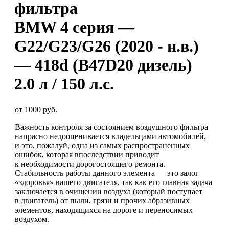
фильтра
BMW 4 серия —
G22/G23/G26 (2020 - н.в.)
— 418d (B47D20 дизель)
2.0 л / 150 л.с.
от 1000 руб.
Важность контроля за состоянием воздушного фильтра
напрасно недооценивается владельцами автомобилей,
и это, пожалуй, одна из самых распространенных
ошибок, которая впоследствии приводит
к необходимости дорогостоящего ремонта.
Стабильность работы данного элемента — это залог
«здоровья» вашего двигателя, так как его главная задача
заключается в очищении воздуха (который поступает
в двигатель) от пыли, грязи и прочих абразивных
элементов, находящихся на дороге и переносимых
воздухом.