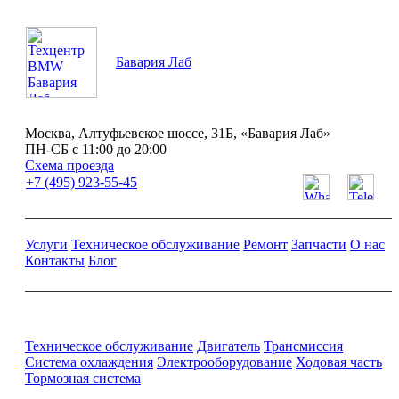
Бавария Лаб
Москва, Алтуфьевское шоссе, 31Б, «Бавария Лаб»
ПН-СБ с 11:00 до 20:00
Схема проезда
+7 (495) 923-55-45
Услуги
Техническое обслуживание
Ремонт
Запчасти
О нас
Контакты
Блог
Ремонт и обслуживание BMW
Техническое обслуживание
Двигатель
Трансмиссия
Система охлаждения
Электрооборудование
Ходовая часть
Тормозная система