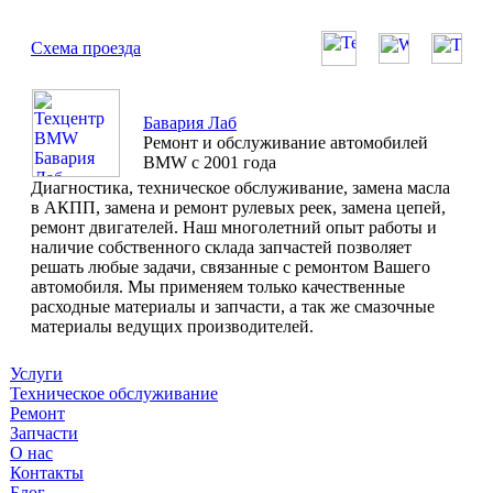
Схема проезда
Бавария Лаб
Ремонт и обслуживание автомобилей
BMW с 2001 года
Диагностика, техническое обслуживание, замена масла
в АКПП, замена и ремонт рулевых реек, замена цепей,
ремонт двигателей. Наш многолетний опыт работы и
наличие собственного склада запчастей позволяет
решать любые задачи, связанные с ремонтом Вашего
автомобиля. Мы применяем только качественные
расходные материалы и запчасти, а так же смазочные
материалы ведущих производителей.
Услуги
Техническое обслуживание
Ремонт
Запчасти
О нас
Контакты
Блог