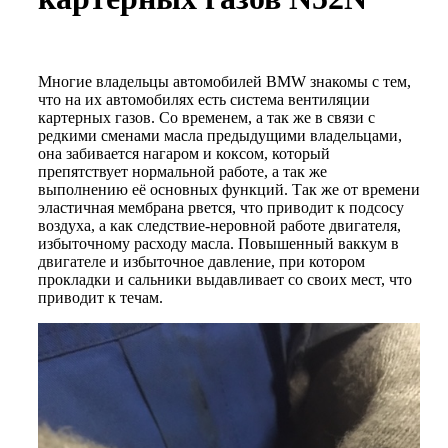
Многие владельцы автомобилей BMW знакомы с тем,
что на их автомобилях есть система вентиляции
картерных газов. Со временем, а так же в связи с
редкими сменами масла предыдущими владельцами,
она забивается нагаром и коксом, который
препятствует нормальной работе, а так же
выполнению её основных функций. Так же от времени
эластичная мембрана рвется, что приводит к подсосу
воздуха, а как следствие-неровной работе двигателя,
избыточному расходу масла. Повышенный ваккум в
двигателе и избыточное давление, при котором
прокладки и сальники выдавливает со своих мест, что
приводит к течам.