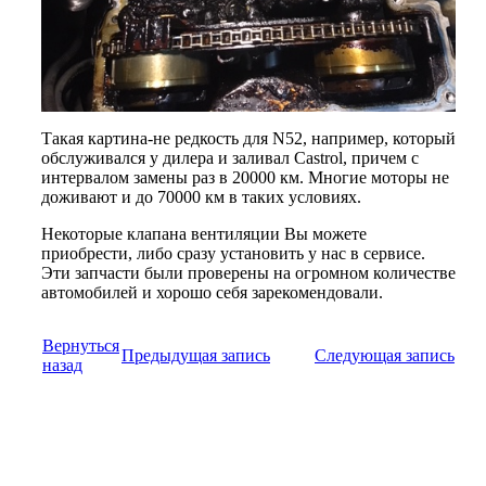
Такая картина-не редкость для N52, например, который
обслуживался у дилера и заливал Castrol, причем с
интервалом замены раз в 20000 км. Многие моторы не
доживают и до 70000 км в таких условиях.
Некоторые клапана вентиляции Вы можете
приобрести, либо сразу установить у нас в сервисе.
Эти запчасти были проверены на огромном количестве
автомобилей и хорошо себя зарекомендовали.
Вернуться
Предыдущая запись
Следующая запись
назад