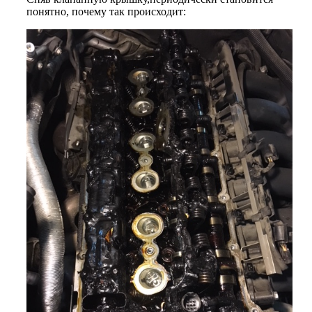
понятно, почему так происходит: