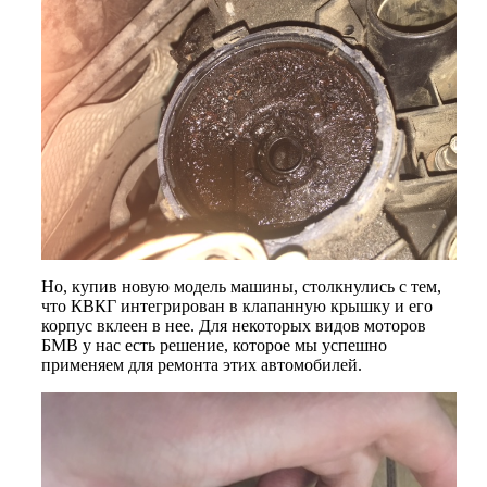
Но, купив новую модель машины, столкнулись с тем,
что КВКГ интегрирован в клапанную крышку и его
корпус вклеен в нее. Для некоторых видов моторов
БМВ у нас есть решение, которое мы успешно
применяем для ремонта этих автомобилей.