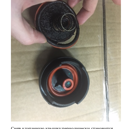
Сняв клапанную крышку,периодически становится