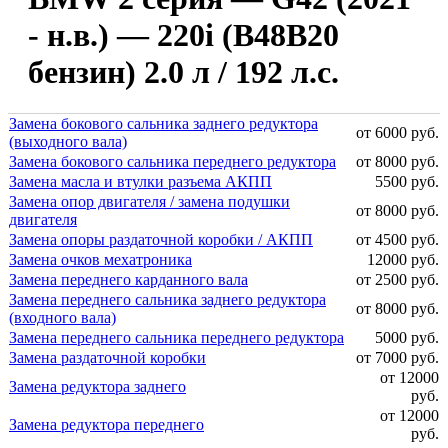
- н.в.) — 220i (B48B20
бензин) 2.0 л / 192 л.с.
Замена бокового сальника заднего редуктора
от 6000 руб.
(выходного вала)
Замена бокового сальника переднего редуктора
от 8000 руб.
Замена масла и втулки разъема АКПП
5500 руб.
Замена опор двигателя / замена подушки
от 8000 руб.
двигателя
Замена опоры раздаточной коробки / АКПП
от 4500 руб.
Замена очков мехатроника
12000 руб.
Замена переднего карданного вала
от 2500 руб.
Замена переднего сальника заднего редуктора
от 8000 руб.
(входного вала)
Замена переднего сальника переднего редуктора
5000 руб.
Замена раздаточной коробки
от 7000 руб.
от 12000
Замена редуктора заднего
руб.
от 12000
Замена редуктора переднего
руб.