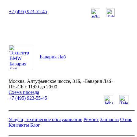
или позвоните нам по телефону:
+7 (495) 923-55-45
ПН-СБ с 11:00 до 20:00
Бавария Лаб
Москва, Алтуфьевское шоссе, 31Б, «Бавария Лаб»
ПН-СБ с 11:00 до 20:00
Схема проезда
+7 (495) 923-55-45
Услуги
Техническое обслуживание
Ремонт
Запчасти
О нас
Контакты
Блог