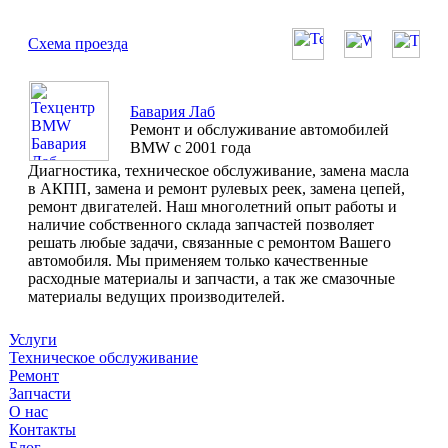
Схема проезда
Бавария Лаб
Ремонт и обслуживание автомобилей
BMW с 2001 года
Диагностика, техническое обслуживание, замена масла
в АКПП, замена и ремонт рулевых реек, замена цепей,
ремонт двигателей. Наш многолетний опыт работы и
наличие собственного склада запчастей позволяет
решать любые задачи, связанные с ремонтом Вашего
автомобиля. Мы применяем только качественные
расходные материалы и запчасти, а так же смазочные
материалы ведущих производителей.
Услуги
Техническое обслуживание
Ремонт
Запчасти
О нас
Контакты
Блог