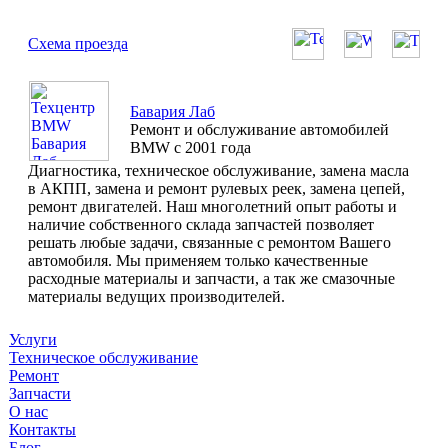
Схема проезда
Бавария Лаб
Ремонт и обслуживание автомобилей
BMW с 2001 года
Диагностика, техническое обслуживание, замена масла
в АКПП, замена и ремонт рулевых реек, замена цепей,
ремонт двигателей. Наш многолетний опыт работы и
наличие собственного склада запчастей позволяет
решать любые задачи, связанные с ремонтом Вашего
автомобиля. Мы применяем только качественные
расходные материалы и запчасти, а так же смазочные
материалы ведущих производителей.
Услуги
Техническое обслуживание
Ремонт
Запчасти
О нас
Контакты
Блог