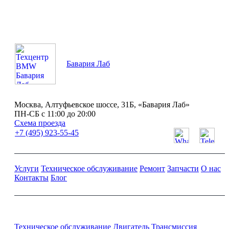
Бавария Лаб
Москва, Алтуфьевское шоссе, 31Б, «Бавария Лаб»
ПН-СБ с 11:00 до 20:00
Схема проезда
+7 (495) 923-55-45
Услуги
Техническое обслуживание
Ремонт
Запчасти
О нас
Контакты
Блог
Ремонт и обслуживание BMW
Техническое обслуживание
Двигатель
Трансмиссия