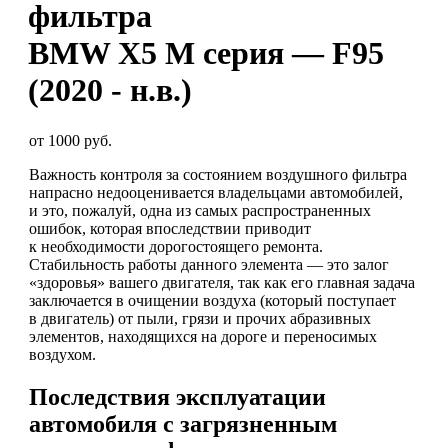
фильтра
BMW X5 M серия — F95
(2020 - н.в.)
от 1000 руб.
Важность контроля за состоянием воздушного фильтра
напрасно недооценивается владельцами автомобилей,
и это, пожалуй, одна из самых распространенных
ошибок, которая впоследствии приводит
к необходимости дорогостоящего ремонта.
Стабильность работы данного элемента — это залог
«здоровья» вашего двигателя, так как его главная задача
заключается в очищении воздуха (который поступает
в двигатель) от пыли, грязи и прочих абразивных
элементов, находящихся на дороге и переносимых
воздухом.
Последствия эксплуатации
автомобиля с загрязненным