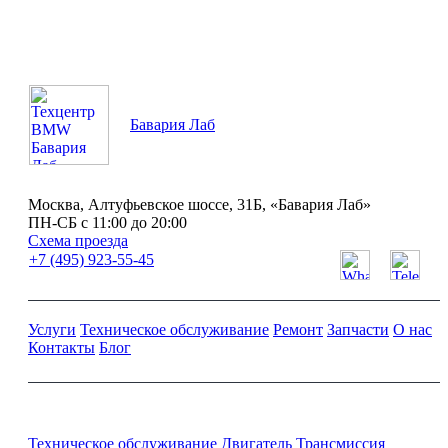
Бавария Лаб
Москва, Алтуфьевское шоссе, 31Б, «Бавария Лаб»
ПН-СБ с 11:00 до 20:00
Схема проезда
+7 (495) 923-55-45
Услуги
Техническое обслуживание
Ремонт
Запчасти
О нас
Контакты
Блог
Ремонт и обслуживание BMW
Техническое обслуживание
Двигатель
Трансмиссия