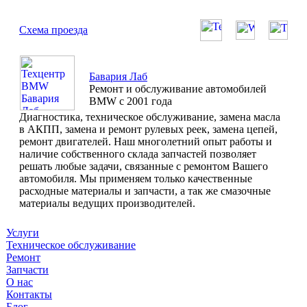
Схема проезда
Бавария Лаб
Ремонт и обслуживание автомобилей
BMW с 2001 года
Диагностика, техническое обслуживание, замена масла
в АКПП, замена и ремонт рулевых реек, замена цепей,
ремонт двигателей. Наш многолетний опыт работы и
наличие собственного склада запчастей позволяет
решать любые задачи, связанные с ремонтом Вашего
автомобиля. Мы применяем только качественные
расходные материалы и запчасти, а так же смазочные
материалы ведущих производителей.
Услуги
Техническое обслуживание
Ремонт
Запчасти
О нас
Контакты
Блог