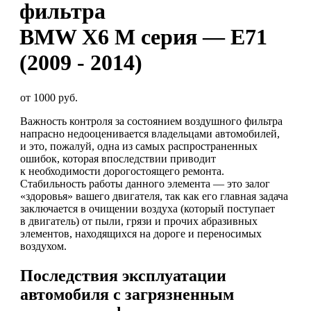
фильтра
BMW X6 M серия — E71
(2009 - 2014)
от 1000 руб.
Важность контроля за состоянием воздушного фильтра
напрасно недооценивается владельцами автомобилей,
и это, пожалуй, одна из самых распространенных
ошибок, которая впоследствии приводит
к необходимости дорогостоящего ремонта.
Стабильность работы данного элемента — это залог
«здоровья» вашего двигателя, так как его главная задача
заключается в очищении воздуха (который поступает
в двигатель) от пыли, грязи и прочих абразивных
элементов, находящихся на дороге и переносимых
воздухом.
Последствия эксплуатации
автомобиля с загрязненным